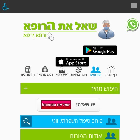
+
חיפוש מהיר
יש שאלה?
פורום טיפול משפחתי, זוגי
אודות הפורום