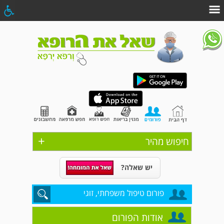
+
חיפוש מהיר
יש שאלה?
פורום טיפול משפחתי, זוגי
אודות הפורום