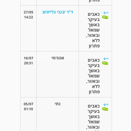
ד"ר יבגני גלייזרוב
27/05
כאבים
14:22
בעיקר
באשך
שמאל
ובאזור,
ללא
פתרון
אנונימי
16/07
כאבים
20:31
בעיקר
באשך
שמאל
ובאזור,
ללא
פתרון
נתי
05/07
כאבים
01:10
בעיקר
באשך
שמאל
ובאזור,