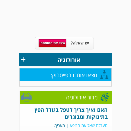
יש שאלה?
+
אורולוגיה
מצאו אותנו בפייסבוק:
מדור אורולוגיה
האם ואיך צריך לטפל בגודל הפין
בתינוקות ומבוגרים
מערכת שאל את הרופא
| תאריך: