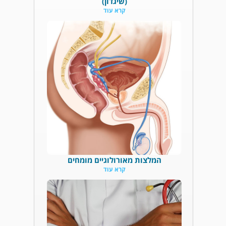
(שיגדון)
קרא עוד
המלצות מאורולוגיים מומחים
קרא עוד