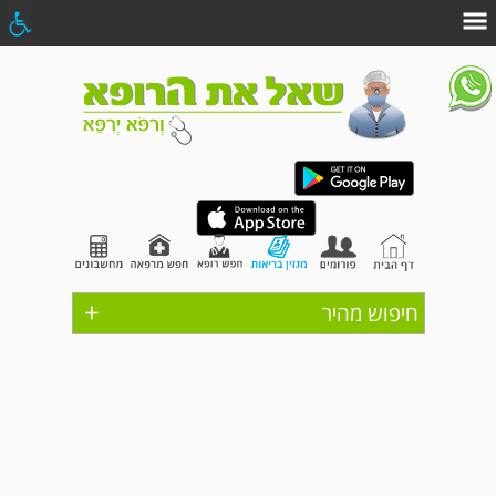
+
חיפוש מהיר