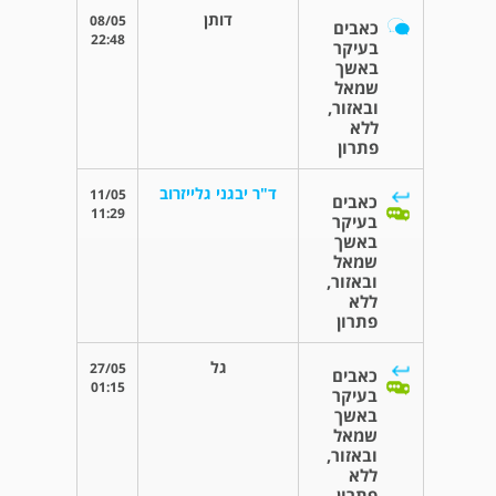
דותן
08/05
כאבים
22:48
בעיקר
באשך
שמאל
ובאזור,
ללא
פתרון
ד"ר יבגני גלייזרוב
11/05
כאבים
11:29
בעיקר
באשך
שמאל
ובאזור,
ללא
פתרון
גל
27/05
כאבים
01:15
בעיקר
באשך
שמאל
ובאזור,
ללא
פתרון