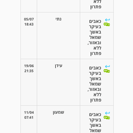
ללא
פתרון
נתי
05/07
כאבים
18:43
בעיקר
באשך
שמאל
ובאזור,
ללא
פתרון
עידן
19/06
כאבים
21:35
בעיקר
באשך
שמאל
ובאזור,
ללא
פתרון
שמעון
11/04
כאבים
07:41
בעיקר
באשך
שמאל