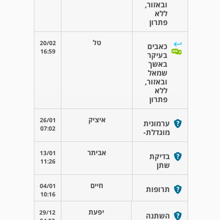
ובאזור,
ללא
פתרון
טל
20/02
כאבים
16:59
בעיקר
באשך
שמאל
ובאזור,
ללא
פתרון
איציק
26/01
ערמונית
07:02
מוגדלת-
אביתר
13/01
בדיקת
11:26
שתן
חיים
04/01
תרופות
10:16
יפעת
29/12
השתנה