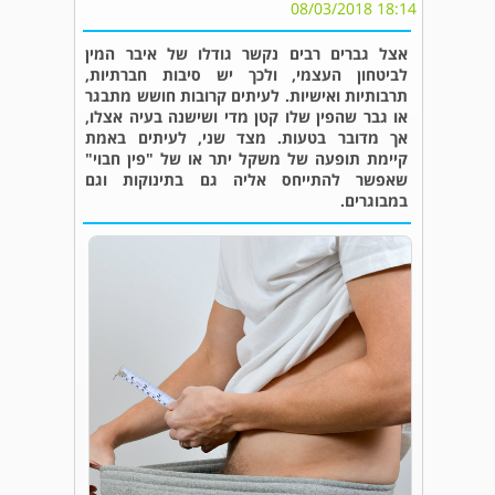
18:14 08/03/2018
אצל גברים רבים נקשר גודלו של איבר המין
לביטחון העצמי, ולכך יש סיבות חברתיות,
תרבותיות ואישיות. לעיתים קרובות חושש מתבגר
או גבר שהפין שלו קטן מדי ושישנה בעיה אצלו,
אך מדובר בטעות. מצד שני, לעיתים באמת
קיימת תופעה של משקל יתר או של "פין חבוי"
שאפשר להתייחס אליה גם בתינוקות וגם
במבוגרים.