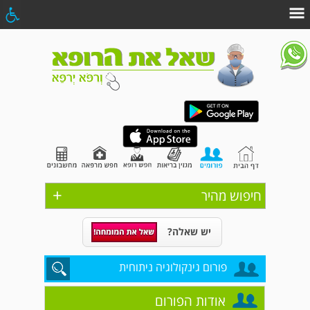
+
חיפוש מהיר
יש שאלה?
פורום גינקולוגיה ניתוחית
אודות הפורום