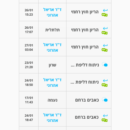
ד"ר אריאל
26/01
הריון חוץ רחמי
15:23
אהרוני
26/01
הריון חוץ רחמי
תלתלית
17:07
ד"ר אריאל
27/01
הריון חוץ רחמי
03:04
אהרוני
23/01
ניתוח דליפת שתן
שרון
21:20
ד"ר אריאל
24/01
ניתוח דליפת שתן
18:50
אהרוני
17/01
כאבים ברחם
נעמה
11:43
ד"ר אריאל
24/01
כאבים ברחם
18:47
אהרוני