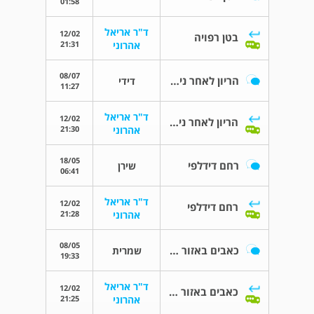
01:58
ד"ר אריאל
12/02
בטן רפויה
21:31
אהרוני
08/07
הריון לאחר ניתוח לפרוסקופיה
דידי
11:27
ד"ר אריאל
12/02
הריון לאחר ניתוח לפרוסקופיה
21:30
אהרוני
18/05
רחם דידלפי
שירן
06:41
ד"ר אריאל
12/02
רחם דידלפי
21:28
אהרוני
08/05
כאבים באזור הדגדגן במגע יד בלבד
שמרית
19:33
ד"ר אריאל
12/02
כאבים באזור הדגדגן במגע יד בלבד
21:25
אהרוני