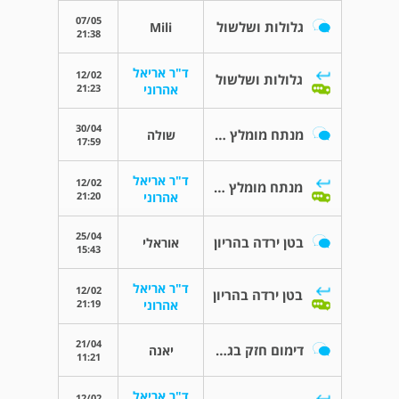
07/05
גלולות ושלשול
Mili
21:38
ד"ר אריאל
12/02
גלולות ושלשול
21:23
אהרוני
30/04
מנתח מומלץ לכריתת רחם וכו
שולה
17:59
ד"ר אריאל
12/02
מנתח מומלץ לכריתת רחם וכו
21:20
אהרוני
25/04
בטן ירדה בהריון
אוראלי
15:43
ד"ר אריאל
12/02
בטן ירדה בהריון
21:19
אהרוני
21/04
דימום חזק בגלולות זואלי
יאנה
11:21
ד"ר אריאל
12/02