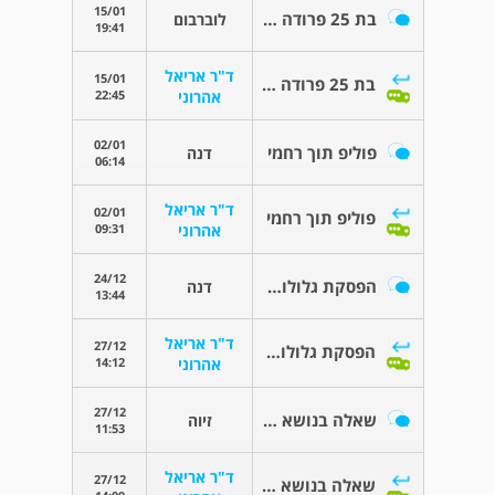
15/01
בת 25 פרודה לפני גירושין יש לי שאלה
לוברבום
19:41
ד"ר אריאל
15/01
בת 25 פרודה לפני גירושין יש לי שאלה
22:45
אהרוני
02/01
פוליפ תוך רחמי
דנה
06:14
ד"ר אריאל
02/01
פוליפ תוך רחמי
09:31
אהרוני
24/12
הפסקת גלולות בתחילת החפיסה
דנה
13:44
ד"ר אריאל
27/12
הפסקת גלולות בתחילת החפיסה
14:12
אהרוני
27/12
שאלה בנושא צניחת אגן
זיוה
11:53
ד"ר אריאל
27/12
שאלה בנושא צניחת אגן