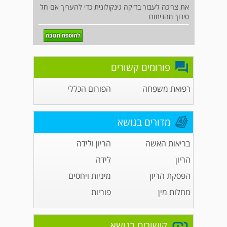
את צריכה לעבור בדיקה גינקולוגית כדי להעריך אם חל
סיבוך מהניתוח
פורומים קשורים
רפואת משפחה
הפורום הכללי
מדורים בנושא
בריאות האשה
הריון ולידה
הריון
לידה
הפסקת הריון
מיניות ויחסים
מחלות מין
פוריות
קישורים בנושא