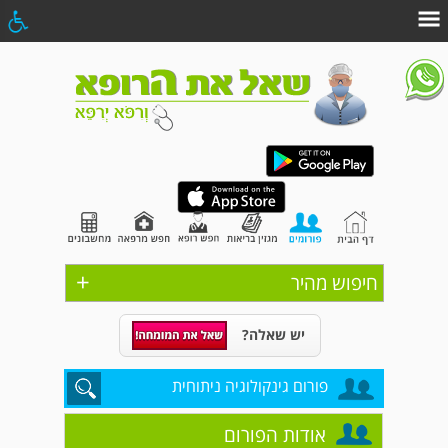
+
חיפוש מהיר
יש שאלה?
פורום גינקולוגיה ניתוחית
אודות הפורום