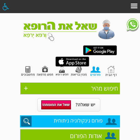
+
חיפוש מהיר
יש שאלה?
פורום גינקולוגיה ניתוחית
אודות הפורום