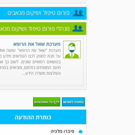
פורום טיפול ושיקום מכאבים
מנהלי פורום טיפול ושיקום מכאב
מערכת שאל את הרופא
מערכת "שאל את הרופא" עושה את 
על מנת לספק לכם הגולשים מידע מקי
בנושאים רפואיים שונים. לשם כך אנ
מיטב המומחים בתחום, ומביאים בפניכ
והמלצות משדה הידע...
כותרת ההודעה
פיברו מלגיה