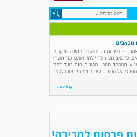
 מכאבים
שמרני - בפורום זה תתקבל תמיכה מנקודת
ב. כל כאב מגיע כדי ללמד אותנו עוד משהו
מגיע מהפחד ממנו. הפורום הזה נועד לתת
הסתכל אל הכאב בעיניים ולהזמין אותו לספר
קרא עוד...