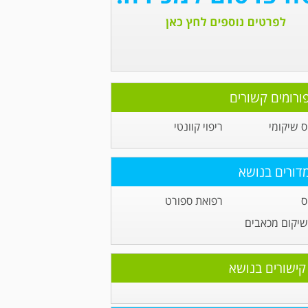
ורומים קשורים
 שיקומי
ריפוי קוונטי
דורים בנושא
ס
רפואת ספורט
שיקום מכאבים
קישורים בנושא