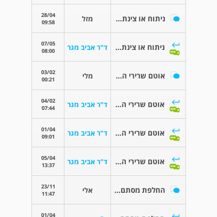
28/04
ניתוח או צינתור ואם כן?
מזל
09:58
07/05
ניתוח או צינתור ואם כן?
ד"ר אביב מגר
08:00
03/02
אוטם שרירי הלב
מלי
00:21
04/02
אוטם שרירי הלב
ד"ר אביב מגר
07:44
01/04
אוטם שרירי הלב
ד"ר אביב מגר
09:01
05/04
אוטם שרירי הלב
ד"ר אביב מגר
13:37
23/11
החלפת מסתם מיטרלי
אלי
11:47
01/04