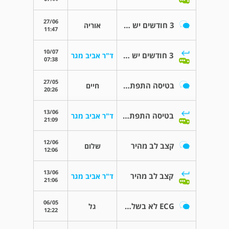
27/06
3 חודשים יש לי כאבים בחזה
אוריה
11:47
10/07
3 חודשים יש לי כאבים בחזה
ד"ר אביב מגר
07:38
27/05
בטיסה התפתחות של הפרעת קצב
חיים
20:26
13/06
בטיסה התפתחות של הפרעת קצב
ד"ר אביב מגר
21:09
12/06
קצב לב מהיר
שלום
12:06
13/06
קצב לב מהיר
ד"ר אביב מגר
21:06
06/05
ECG לא בשלב החריף
גל
12:22