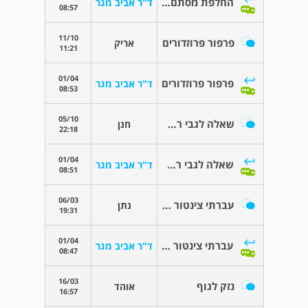
החלפת מסתם מיטרלי
ד"ר אביב מגר
08:57
11/10
פרפור פרוזדורים
אריק
11:21
01/04
פרפור פרוזדורים
ד"ר אביב מגר
08:53
05/10
שאלה לגבי רפרוף פרוזדורים
חנן
22:18
01/04
שאלה לגבי רפרוף פרוזדורים
ד"ר אביב מגר
08:51
06/03
עברתי צינטור לפני חודש
נתן
19:31
01/04
עברתי צינטור לפני חודש
ד"ר אביב מגר
08:47
16/03
נזק לגוף
אוהד
16:57