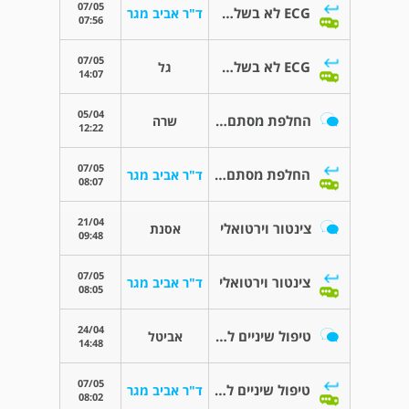
07/05
ECG לא בשלב החריף
ד"ר אביב מגר
07:56
07/05
ECG לא בשלב החריף
גל
14:07
05/04
החלפת מסתם מיטרלי
שרה
12:22
07/05
החלפת מסתם מיטרלי
ד"ר אביב מגר
08:07
21/04
צינטור וירטואלי
אסנת
09:48
07/05
צינטור וירטואלי
ד"ר אביב מגר
08:05
24/04
טיפול שיניים לאחר ניתוח מעקפים
אביטל
14:48
07/05
טיפול שיניים לאחר ניתוח מעקפים
ד"ר אביב מגר
08:02