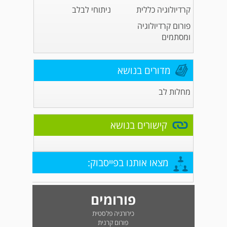
קרדיולוגיה כללית
ניתוחי לבלב
פורום קרדיולוגיה
ומסתמים
מדורים בנושא
מחלות לב
קישורים בנושא
מצאו אותנו בפייסבוק:
פורומים
כירורגיה פלסטית
פורום קרנית