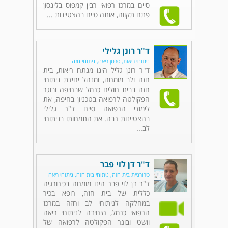
סיים במרכז רפואי רבין קמפוס בלינסון
פתח תקווה, אותה סיים בהצטיינות ...
ד"ר רונן גלילי
ניתוחי ריאות, סרטן ריאה, ניתוחי חזה
ד"ר רונן גליל הינו מנתח ריאות, בית
חזה ולב מומחה, ומנהל יחידת ניתוחי
חזה בבית חולים כרמל שבחיפה ובוגר
הפקולטה לרפואה בטכניון בחיפה, את
לימודי הרפואה סיים ד"ר גלילי
בהצטיינות רבה. את התמחותו בניתוחי
לב...
ד"ר דן לוי פבר
כירורגיית בית חזה, ניתוחי בית חזה, ניתוחי ריאה
ד"ר דן לוי פבר הינו מומחה בכירורגיה
כללית של בית חזה, רופא בכיר
במחלקה לניתוחי לב וחזה במרכז
הרפואי כרמל, היחידה לניתוחי ריאה
וושט ובוגר הפקולטה לרפואה של