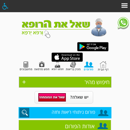
+
חיפוש מהיר
יש שאלה?
פורום ניתוחי ריאות וחזה
אודות הפורום