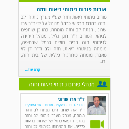
אודות פורום ניתוחי ריאות וחזה
פורום ניתוחי ריאות וחזה שע"י מערך ניתוחי לב
וחזה במרכז הרפואי כרמל מנוהל על ידי ד"ר ארז
שרוני, מנתח לב וחזה מומחה. כמו כן שותפים
לניהול הפורום ד"ר רונן גלילי, מנהל היחידה
לניתוחי חזה בבית חולים כרמל שבחיפה,
מומחה בניתוחי ריאות, חזה ולב וד"ר דן לוי
פאבר, מומחה כירורגיה כללית של בית חזה,
ורו...
קרא עוד...
מנהלי פורום ניתוחי ריאות וחזה
ד"ר ארז שרוני
ניתוחי לב וחזה, מעקפים, מסתמים, אבי העורקים
ד"ר ארז שרוני הינו מנתח לב וחזה
מומחה, מנהל מערך ניתוחי לב וחזה
במרכז הרפואי כרמל של שירותי בריאות
כללית. את התמחותו בניתוחי לב וחזה