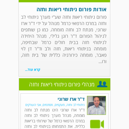
אודות פורום ניתוחי ריאות וחזה
פורום ניתוחי ריאות וחזה שע"י מערך ניתוחי לב
וחזה במרכז הרפואי כרמל מנוהל על ידי ד"ר ארז
שרוני, מנתח לב וחזה מומחה. כמו כן שותפים
לניהול הפורום ד"ר רונן גלילי, מנהל היחידה
לניתוחי חזה בבית חולים כרמל שבחיפה,
מומחה בניתוחי ריאות, חזה ולב וד"ר דן לוי
פאבר, מומחה כירורגיה כללית של בית חזה,
ורו...
קרא עוד...
מנהלי פורום ניתוחי ריאות וחזה
ד"ר ארז שרוני
ניתוחי לב וחזה, מעקפים, מסתמים, אבי העורקים
ד"ר ארז שרוני הינו מנתח לב וחזה
מומחה, מנהל מערך ניתוחי לב וחזה
במרכז הרפואי כרמל של שירותי בריאות
כללית. את התמחותו בניתוחי לב וחזה