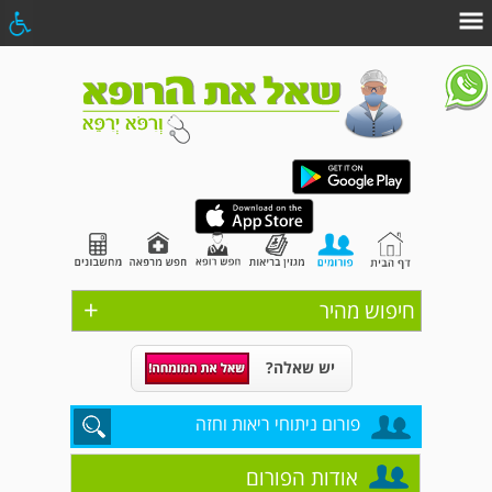
+
חיפוש מהיר
יש שאלה?
פורום ניתוחי ריאות וחזה
אודות הפורום