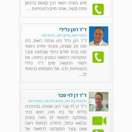
סיים במרכז רפואי רבין קמפוס בלינסון
פתח תקווה, אותה סיים בהצטיינות ...
ד"ר רונן גלילי
ניתוחי ריאות, סרטן ריאה, ניתוחי חזה
ד"ר רונן גליל הינו מנתח ריאות, בית
חזה ולב מומחה, ומנהל יחידת ניתוחי
חזה בבית חולים כרמל שבחיפה ובוגר
הפקולטה לרפואה בטכניון בחיפה, את
לימודי הרפואה סיים ד"ר גלילי
בהצטיינות רבה. את התמחותו בניתוחי
לב...
ד"ר דן לוי פבר
כירורגיית בית חזה, ניתוחי בית חזה, ניתוחי ריאה
ד"ר דן לוי פבר הינו מומחה בכירורגיה
כללית של בית חזה, רופא בכיר
במחלקה לניתוחי לב וחזה במרכז
הרפואי כרמל, היחידה לניתוחי ריאה
וושט ובוגר הפקולטה לרפואה של