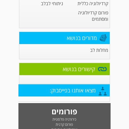
קרדיולוגיה כללית
ניתוחי לבלב
פורום קרדיולוגיה
ומסתמים
מדורים בנושא
מחלות לב
קישורים בנושא
מצאו אותנו בפייסבוק:
פורומים
כירורגיה פלסטית
פורום קרנית