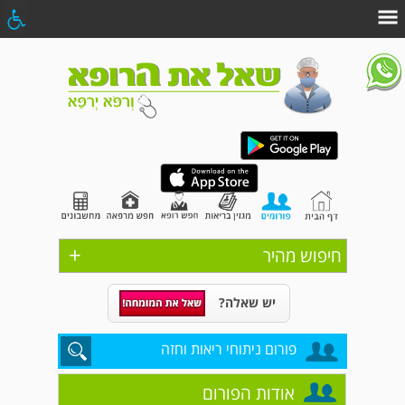
+
חיפוש מהיר
יש שאלה?
פורום ניתוחי ריאות וחזה
אודות הפורום