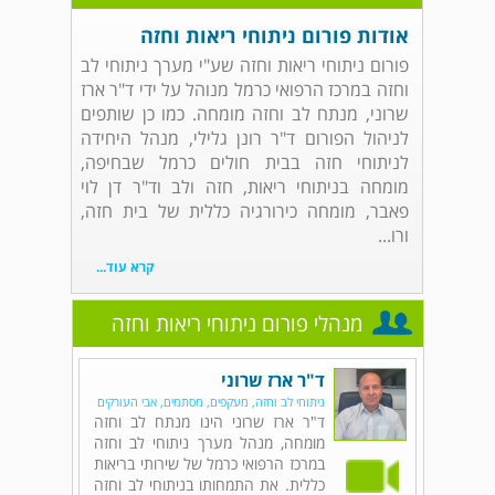
אודות פורום ניתוחי ריאות וחזה
פורום ניתוחי ריאות וחזה שע"י מערך ניתוחי לב
וחזה במרכז הרפואי כרמל מנוהל על ידי ד"ר ארז
שרוני, מנתח לב וחזה מומחה. כמו כן שותפים
לניהול הפורום ד"ר רונן גלילי, מנהל היחידה
לניתוחי חזה בבית חולים כרמל שבחיפה,
מומחה בניתוחי ריאות, חזה ולב וד"ר דן לוי
פאבר, מומחה כירורגיה כללית של בית חזה,
ורו...
קרא עוד...
מנהלי פורום ניתוחי ריאות וחזה
ד"ר ארז שרוני
ניתוחי לב וחזה, מעקפים, מסתמים, אבי העורקים
ד"ר ארז שרוני הינו מנתח לב וחזה
מומחה, מנהל מערך ניתוחי לב וחזה
במרכז הרפואי כרמל של שירותי בריאות
כללית. את התמחותו בניתוחי לב וחזה