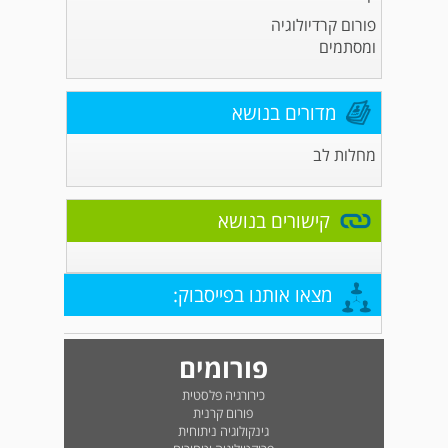
פורום קרדיולוגיה
ומסתמים
מדורים בנושא
מחלות לב
קישורים בנושא
מצאו אותנו בפייסבוק:
פורומים
כירורגיה פלסטית
פורום קרנית
גינקולוגיה ניתוחית