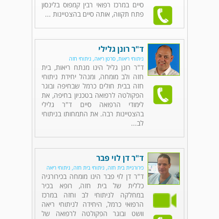
סיים במרכז רפואי רבין קמפוס בלינסון
פתח תקווה, אותה סיים בהצטיינות ...
ד"ר רונן גלילי
ניתוחי ריאות, סרטן ריאה, ניתוחי חזה
ד"ר רונן גליל הינו מנתח ריאות, בית
חזה ולב מומחה, ומנהל יחידת ניתוחי
חזה בבית חולים כרמל שבחיפה ובוגר
הפקולטה לרפואה בטכניון בחיפה, את
לימודי הרפואה סיים ד"ר גלילי
בהצטיינות רבה. את התמחותו בניתוחי
לב...
ד"ר דן לוי פבר
כירורגיית בית חזה, ניתוחי בית חזה, ניתוחי ריאה
ד"ר דן לוי פבר הינו מומחה בכירורגיה
כללית של בית חזה, רופא בכיר
במחלקה לניתוחי לב וחזה במרכז
הרפואי כרמל, היחידה לניתוחי ריאה
וושט ובוגר הפקולטה לרפואה של