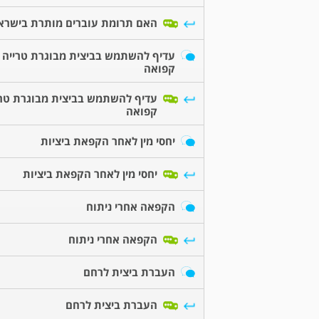
האם תרומת עוברים מותרת בישרא
עדיף להשתמש בביצית מבוגרת טרייה 
קפואה
עדיף להשתמש בביצית מבוגרת טרי
קפואה
יחסי מין לאחר הקפאת ביציות
יחסי מין לאחר הקפאת ביציות
הקפאה אחרי ניתוח
הקפאה אחרי ניתוח
העברת ביצית לרחם
העברת ביצית לרחם