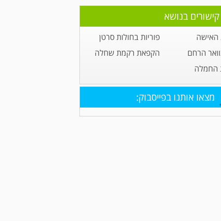
קישורים בנושא
 האישה
פוריות בחולות סרטן
וואר הרחם
הקפאת רקמת שחלה
 החמלה
מצאו אותנו בפייסבוק: