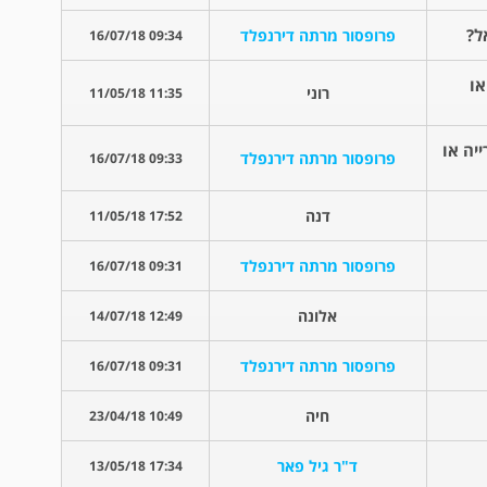
ל?
פרופסור מרתה דירנפלד
09:34 16/07/18
או
רוני
11:35 11/05/18
יה או
פרופסור מרתה דירנפלד
09:33 16/07/18
דנה
17:52 11/05/18
פרופסור מרתה דירנפלד
09:31 16/07/18
אלונה
12:49 14/07/18
פרופסור מרתה דירנפלד
09:31 16/07/18
חיה
10:49 23/04/18
ד"ר גיל פאר
17:34 13/05/18