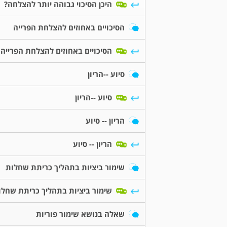
היכן הסיכוי גבוהה יותר להצלחה?
הסיכויים באחוזים להצלחת הפרייה
הסיכויים באחוזים להצלחת הפרייה
סיוע --הריון
סיוע --הריון
הריון -- סיוע
הריון -- סיוע
שימור ביציות בתהליך כריתת שחלות
שימור ביציות בתהליך כריתת שחלו
שאלה בנושא שימור פוריות