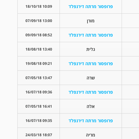
פרופסור מרתה דירנפלד
10:09 18/10/18
מורן
13:00 07/09/18
פרופסור מרתה דירנפלד
08:52 09/09/18
גלית
13:40 18/08/18
פרופסור מרתה דירנפלד
09:21 19/08/18
שרה
13:47 07/05/18
פרופסור מרתה דירנפלד
09:36 16/07/18
אלה
16:41 07/05/18
פרופסור מרתה דירנפלד
09:35 16/07/18
מריה
18:07 24/03/18