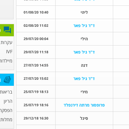
ליהי
10:40 01/08/20
ד"ר גיל פאר
11:02 02/08/20
פ
הילי
00:04 29/07/20
עקרות 
IVF
ד"ר גיל פאר
11:18 29/07/20
מיילדות
דנה
14:55 27/07/20
ד"ר גיל פאר
15:02 27/07/20
מ
בריאות
מירי
18:13 25/07/19
הריון
פרופסור מרתה דירנפלד
18:16 25/07/19
הפסקת 
סיגל
16:30 29/12/18
מחלות מ