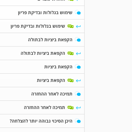
שימוש בגלולות ובדיקת פריון
שימוש בגלולות ובדיקת פריון
הקפאת ביציות לבתולה
הקפאת ביציות לבתולה
הקפאת ביציות
הקפאת ביציות
תמיכה לאחר ההחזרה
תמיכה לאחר ההחזרה
היכן הסיכוי גבוהה יותר להצלחה?