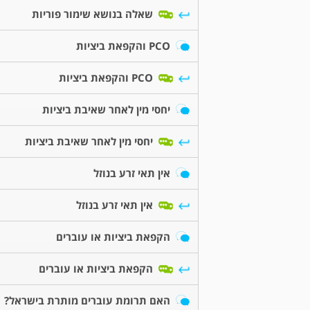
שאלה בנושא שימור פוריות
PCO והקפאת ביציות
PCO והקפאת ביציות
יחסי מין לאחר שאיבת ביציות
יחסי מין לאחר שאיבת ביציות
אין תאי זרע בנוזל
אין תאי זרע בנוזל
הקפאת ביציות או עוברים
הקפאת ביציות או עוברים
האם תרומת עוברים מותרת בישראל?