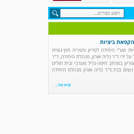
 הקפאת ביציות
ות שע"י היחידה לפריון והפריה חוץ-גופית
ל על ידי ד"ר גליה אורון, מנהלת היחידה, ד"ר
ריון במרחב חיפה-גליל מערבי ובית חולים
 נשים בכיר,ד"ר גליה אורון מנהלת היחידה
קרא עוד...