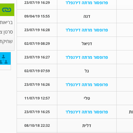
פרופסור מרתה דירנפלד
16:29 23/07/19
דנה
15:55 09/04/19
בריאות
פרופסור מרתה דירנפלד
16:28 23/07/19
סרטן צ
שחיקת
דניאל
08:29 02/07/19
פרופסור מרתה דירנפלד
16:27 23/07/19
גל
07:59 02/07/19
פרופסור מרתה דירנפלד
16:26 23/07/19
טלי
12:57 11/07/19
ת
פרופסור מרתה דירנפלד
16:25 23/07/19
דלית
22:32 08/10/18