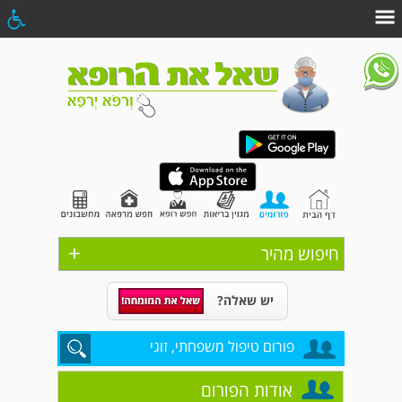
+
חיפוש מהיר
יש שאלה?
פורום טיפול משפחתי, זוגי
אודות הפורום