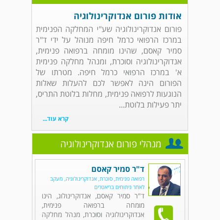
אודות פורום אנדוקרינולוגיה
פורום אנדוקרינולוגיה שע"י המחלקה הפנימית
במרכז הרפואי כרמל חיפה מנוהל על ידי ד"ר
סמיר קאסם, שהינו מומחה ברפואה פנימית,
אנדוקרינולוגיה וסוכרת, ומנהל מחלקה פנימית
א' במרכז הרפואי כרמל חיפה. מטרתו של
הפורום הינה לאפשר לכם להעלות שאלות
הנוגעות לרפואה פנימית, מחלות בלוטת התריס,
יתר פעילות בלוטת...
קרא עוד...
מנהלי פורום אנדוקרינולוגיה
ד"ר סמיר קאסם
רפואה פנימית, סוכרת, אנדוקרינולוגיה, מעקב
לאחר ניתוחים בריאטרים
ד"ר סמיר קאסם, אנדוקרינולוג, הינו
מומחה ברפואה פנימית,
אנדוקרינולוגיה וסוכרת, מנהל מחלקה