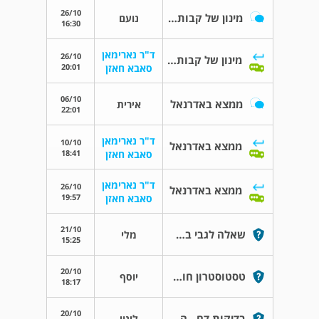
26/10
מינון של קבותרים
נועם
16:30
ד"ר נארימאן
26/10
מינון של קבותרים
20:01
סאבא חאזן
06/10
ממצא באדרנאל
אירית
22:01
ד"ר נארימאן
10/10
ממצא באדרנאל
18:41
סאבא חאזן
ד"ר נארימאן
26/10
ממצא באדרנאל
19:57
סאבא חאזן
21/10
שאלה לגבי בתי בת 8 שנים
מלי
15:25
20/10
טסטוסטרון חופשי וטוטאל
יוסף
18:17
20/10
בדיקות דם - הורמונים
לינוי