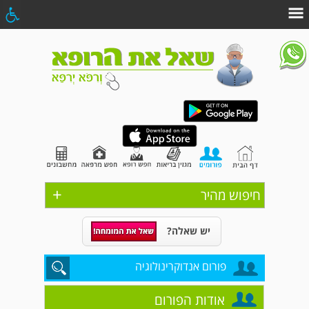
+
חיפוש מהיר
יש שאלה?
פורום אנדוקרינולוגיה
אודות הפורום