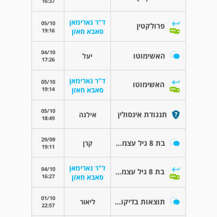
16:37
ד"ר נארימאן
05/10
פרולקטין
19:16
סאבא חאזן
04/10
האשימוטו
יעל
17:26
ד"ר נארימאן
05/10
האשימוטו
19:14
סאבא חאזן
05/10
תנגודת אינסולין
אילנה
18:49
29/09
בת 8 גיל עצמות 13
קרן
19:11
ד"ר נארימאן
04/10
בת 8 גיל עצמות 13
16:27
סאבא חאזן
01/10
תוצאות בדיקות קורטיזול acth
ליאור
22:57