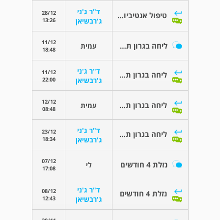
ד"ר ג'ני
28/12
טיפול אנטיביוטי ארוך טווח
13:26
ג'רבשיאן
11/12
ליחה בגרון תמיד
עמית
18:48
ד"ר ג'ני
11/12
ליחה בגרון תמיד
22:00
ג'רבשיאן
12/12
ליחה בגרון תמיד
עמית
08:48
ד"ר ג'ני
23/12
ליחה בגרון תמיד
18:34
ג'רבשיאן
07/12
נזלת 4 חודשים
לי
17:08
ד"ר ג'ני
08/12
נזלת 4 חודשים
12:43
ג'רבשיאן