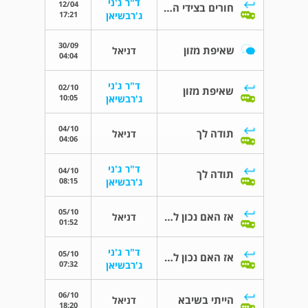
ד"ר ג'ני
12/04
חורים בצידי הגרון
17:21
ג'רבשיאן
30/09
שאיפת מזון
דניאל
04:04
ד"ר ג'ני
02/10
שאיפת מזון
10:05
ג'רבשיאן
04/10
תודה לך
דניאל
04:06
ד"ר ג'ני
04/10
תודה לך
08:15
ג'רבשיאן
05/10
אז האם נכון לדרוש בדיקת רופא ריאות?
דניאל
01:52
ד"ר ג'ני
05/10
אז האם נכון לדרוש בדיקת רופא ריאות?
07:32
ג'רבשיאן
06/10
הייתי בשיבא
דניאל
18:20