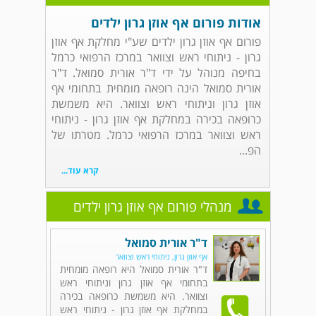
אודות פורום אף אוזן גרון ילדים
פורום אף אוזן גרון ילדים שע"י מחלקת אף אוזן
גרון - ניתוחי ראש וצוואר במרכז הרפואי כרמל
בחיפה מנוהל על ידי ד"ר אורית סמואל. ד"ר
אורית סמואל הינה רופאה מומחית בתחומי אף
אוזן גרון וניתוחי ראש וצוואר. היא משמשת
כרופאה בכירה במחלקת אף אוזן גרון - ניתוחי
ראש וצוואר במרכז הרפואי כרמל. מטרתו של
הפ...
קרא עוד...
מנהלי פורום אף אוזן גרון ילדים
ד"ר אורית סמואל
אף אוזן גרון, ניתוחי ראש וצוואר
ד"ר אורית סמואל היא רופאה מומחית
בתחומי אף אוזן גרון וניתוחי ראש
וצוואר. היא משמשת כרופאה בכירה
במחלקת אף אוזן גרון - ניתוחי ראש