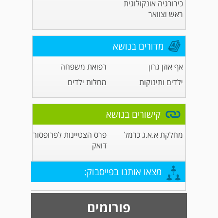
כירורגיה אונקולוגית
ראש וצוואר
מדורים בנושא
אף אוזן גרון
רפואת משפחה
ילדים ותינוקות
מחלות ילדים
קישורים בנושא
מחלקת א.א.ג כרמל
פרס הצטיינות לפרופסור
דואק
מצאו אותנו בפייסבוק:
פורומים