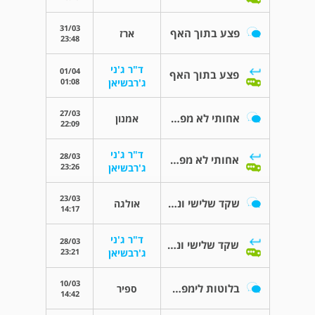
31/03
פצע בתוך האף
ארז
23:48
ד"ר ג'ני
01/04
פצע בתוך האף
01:08
ג'רבשיאן
27/03
אחותי לא מפסיקה להשתעל
אמנון
22:09
ד"ר ג'ני
28/03
אחותי לא מפסיקה להשתעל
23:26
ג'רבשיאן
23/03
שקד שלישי ונוזלים באוזניים
אולגה
14:17
ד"ר ג'ני
28/03
שקד שלישי ונוזלים באוזניים
23:21
ג'רבשיאן
10/03
בלוטות לימפה מוגדלות
ספיר
14:42