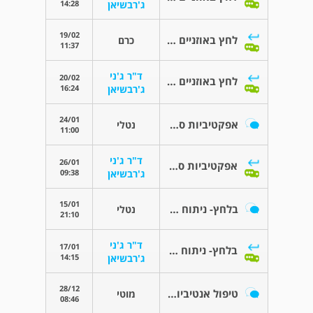
14:28
ג'רבשיאן
19/02
לחץ באוזניים בטיסה אצל ילדים
כרם
11:37
ד"ר ג'ני
20/02
לחץ באוזניים בטיסה אצל ילדים
16:24
ג'רבשיאן
24/01
אפקטיביות סטרונאז- ילדה בת 6
נטלי
11:00
ד"ר ג'ני
26/01
אפקטיביות סטרונאז- ילדה בת 6
09:38
ג'רבשיאן
15/01
בלחץ- ניתוח שקדים!!!!
נטלי
21:10
ד"ר ג'ני
17/01
בלחץ- ניתוח שקדים!!!!
14:15
ג'רבשיאן
28/12
טיפול אנטיביוטי ארוך טווח
מוטי
08:46