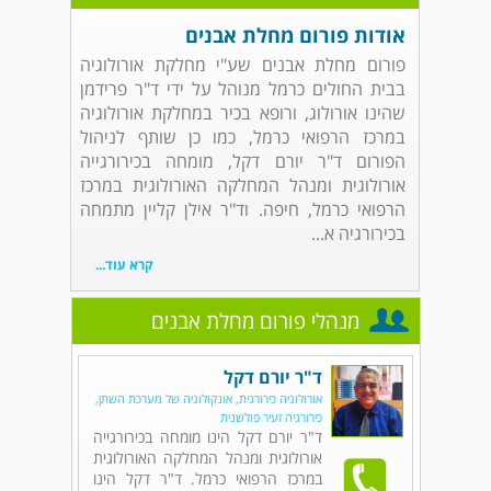
אודות פורום מחלת אבנים
פורום מחלת אבנים שע"י מחלקת אורולוגיה
בבית החולים כרמל מנוהל על ידי ד"ר פרידמן
שהינו אורולוג, ורופא בכיר במחלקת אורולוגיה
במרכז הרפואי כרמל, כמו כן שותף לניהול
הפורום ד"ר יורם דקל, מומחה בכירורגייה
אורולוגית ומנהל המחלקה האורולוגית במרכז
הרפואי כרמל, חיפה. וד"ר אילן קליין מתמחה
בכירורגיה א...
קרא עוד...
מנהלי פורום מחלת אבנים
ד"ר יורם דקל
אורולוגיה כירורגית, אונקולוגיה של מערכת השתן,
כירורגיה זעיר פולשנית
ד"ר יורם דקל הינו מומחה בכירורגייה
אורולוגית ומנהל המחלקה האורולוגית
במרכז הרפואי כרמל. ד"ר דקל הינו