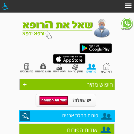
+
חיפוש מהיר
יש שאלה?
פורום מחלת אבנים
אודות הפורום