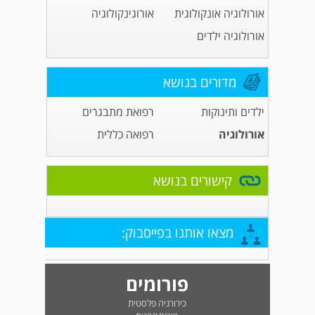
אורולוגיה אונקולוגית
אורוגינקולוגיה
אורולוגיה ילדים
מדורים בנושא
ילדים ותינוקות
רפואת מתבגרים
אורולוגיה
רפואה כללית
קישורים בנושא
מצאו אותנו בפייסבוק:
פורומים
כירורגיה פלסטית