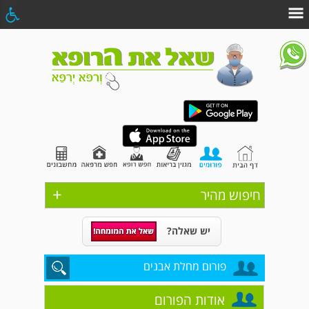
+
חיפוש מהיר
יש שאלה?
פורום מחלת אבנים
אודות הפורום