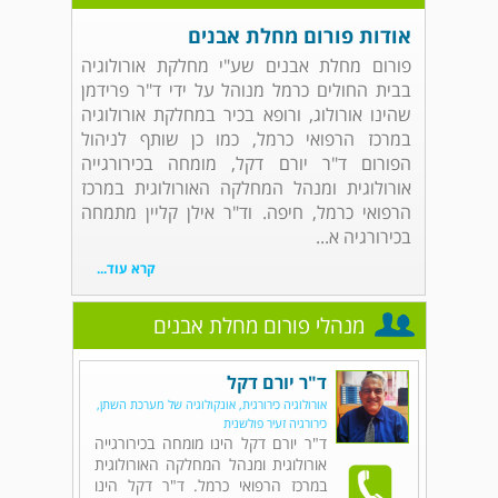
אודות פורום מחלת אבנים
פורום מחלת אבנים שע"י מחלקת אורולוגיה
בבית החולים כרמל מנוהל על ידי ד"ר פרידמן
שהינו אורולוג, ורופא בכיר במחלקת אורולוגיה
במרכז הרפואי כרמל, כמו כן שותף לניהול
הפורום ד"ר יורם דקל, מומחה בכירורגייה
אורולוגית ומנהל המחלקה האורולוגית במרכז
הרפואי כרמל, חיפה. וד"ר אילן קליין מתמחה
בכירורגיה א...
קרא עוד...
מנהלי פורום מחלת אבנים
ד"ר יורם דקל
אורולוגיה כירורגית, אונקולוגיה של מערכת השתן,
כירורגיה זעיר פולשנית
ד"ר יורם דקל הינו מומחה בכירורגייה
אורולוגית ומנהל המחלקה האורולוגית
במרכז הרפואי כרמל. ד"ר דקל הינו