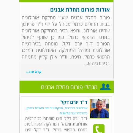
אודות פורום מחלת אבנים
פורום מחלת אבנים שע"י מחלקת אורולוגיה
בבית החולים כרמל מנוהל על ידי ד"ר פרידמן
שהינו אורולוג, ורופא בכיר במחלקת אורולוגיה
במרכז הרפואי כרמל, כמו כן שותף לניהול
הפורום ד"ר יורם דקל, מומחה בכירורגייה
אורולוגית ומנהל המחלקה האורולוגית במרכז
הרפואי כרמל, חיפה. וד"ר אילן קליין מתמחה
בכירורגיה א...
קרא עוד...
מנהלי פורום מחלת אבנים
ד"ר יורם דקל
אורולוגיה כירורגית, אונקולוגיה של מערכת השתן,
כירורגיה זעיר פולשנית
ד"ר יורם דקל הינו מומחה בכירורגייה
אורולוגית ומנהל המחלקה האורולוגית
במרכז הרפואי כרמל. ד"ר דקל הינו