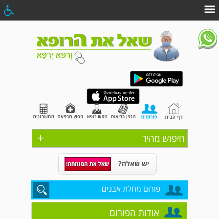
+
חיפוש מהיר
יש שאלה?
פורום מחלת אבנים
אודות הפורום