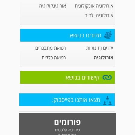
אורולוגיה אונקולוגית
אורוגינקולוגיה
אורולוגיה ילדים
מדורים בנושא
ילדים ותינוקות
רפואת מתבגרים
אורולוגיה
רפואה כללית
קישורים בנושא
מצאו אותנו בפייסבוק:
פורומים
כירורגיה פלסטית