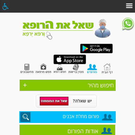
+
חיפוש מהיר
יש שאלה?
פורום מחלת אבנים
אודות הפורום