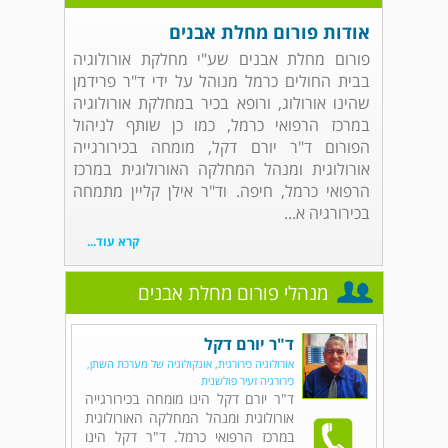
אודות פורום מחלת אבנים
פורום מחלת אבנים שע"י מחלקת אורולוגיה
בבית החולים כרמל מנוהל על ידי ד"ר פרידמן
שהינו אורולוג, ורופא בכיר במחלקת אורולוגיה
במרכז הרפואי כרמל, כמו כן שותף לניהול
הפורום ד"ר יורם דקל, מומחה בכירורגייה
אורולוגית ומנהל המחלקה האורולוגית במרכז
הרפואי כרמל, חיפה. וד"ר אילן קליין מתמחה
בכירורגיה א...
קרא עוד...
מנהלי פורום מחלת אבנים
ד"ר יורם דקל
אורולוגיה כירורגית, אונקולוגיה של מערכת השתן,
כירורגיה זעיר פולשנית
ד"ר יורם דקל הינו מומחה בכירורגייה
אורולוגית ומנהל המחלקה האורולוגית
במרכז הרפואי כרמל. ד"ר דקל הינו