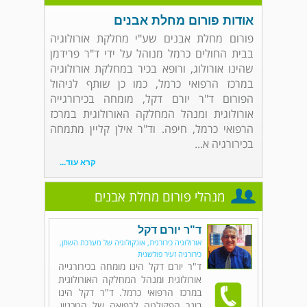
אודות פורום מחלת אבנים
פורום מחלת אבנים שע"י מחלקת אורולוגיה
בבית החולים כרמל מנוהל על ידי ד"ר פרידמן
שהינו אורולוג, ורופא בכיר במחלקת אורולוגיה
במרכז הרפואי כרמל, כמו כן שותף לניהול
הפורום ד"ר יורם דקל, מומחה בכירורגייה
אורולוגית ומנהל המחלקה האורולוגית במרכז
הרפואי כרמל, חיפה. וד"ר אילן קליין מתמחה
בכירורגיה א...
קרא עוד...
מנהלי פורום מחלת אבנים
ד"ר יורם דקל
אורולוגיה כירורגית, אונקולוגיה של מערכת השתן,
כירורגיה זעיר פולשנית
ד"ר יורם דקל הינו מומחה בכירורגייה
אורולוגית ומנהל המחלקה האורולוגית
במרכז הרפואי כרמל. ד"ר דקל הינו
בוגר הפקולטה לרפואה של הטכניון,