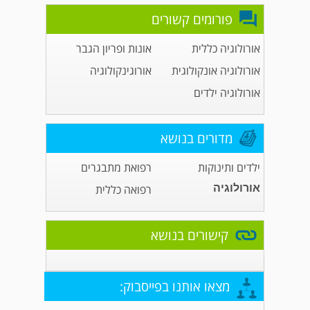
פורומים קשורים
אורולוגיה כללית
אונות ופריון הגבר
אורולוגיה אונקולוגית
אורוגינקולוגיה
אורולוגיה ילדים
מדורים בנושא
ילדים ותינוקות
רפואת מתבגרים
אורולוגיה
רפואה כללית
קישורים בנושא
מצאו אותנו בפייסבוק: