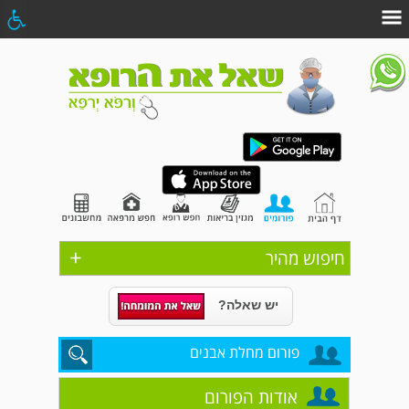
+
חיפוש מהיר
יש שאלה?
פורום מחלת אבנים
אודות הפורום