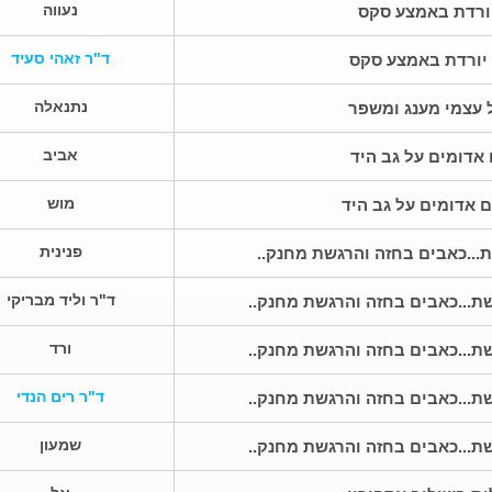
נעווה
ורדת באמצע סקס
ד"ר זאהי סעיד
יורדת באמצע סקס
נתנאלה
 עצמי מענג ומשפר
אביב
אדומים על גב היד
מוש
 אדומים על גב היד
פנינית
...כאבים בחזה והרגשת מחנק..
ד"ר וליד מבריקי
ת...כאבים בחזה והרגשת מחנק..
ורד
ת...כאבים בחזה והרגשת מחנק..
ד"ר רים הנדי
ת...כאבים בחזה והרגשת מחנק..
שמעון
ת...כאבים בחזה והרגשת מחנק..