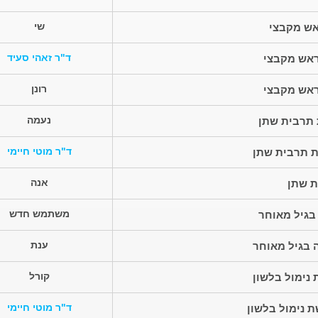
שי
אש מקבצי
ד"ר זאהי סעיד
אש מקבצי
רונן
אש מקבצי
נעמה
תרבית שתן
ד"ר מוטי חיימי
 תרבית שתן
אנה
 שתן
משתמש חדש
בגיל מאוחר
ענת
 בגיל מאוחר
קורל
נימול בלשון
ד"ר מוטי חיימי
 נימול בלשון