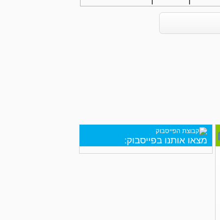
מצאו אותנו בפייסבוק: