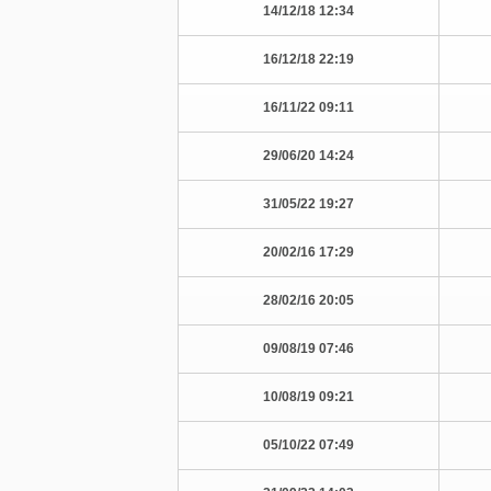
12:34 14/12/18
22:19 16/12/18
09:11 16/11/22
14:24 29/06/20
19:27 31/05/22
17:29 20/02/16
20:05 28/02/16
07:46 09/08/19
09:21 10/08/19
07:49 05/10/22