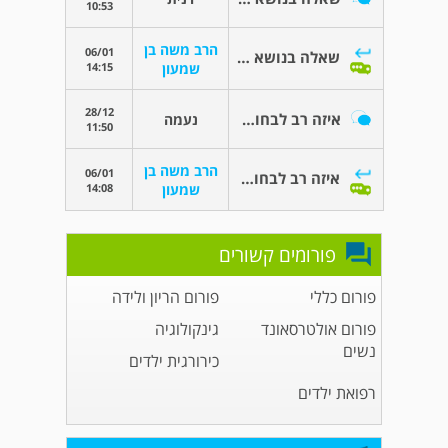
10:53
הרב משה בן
06/01
שאלה בנושא רבנות
14:15
שמעון
28/12
איזה רב לבחור לחתונה
נעמה
11:50
הרב משה בן
06/01
איזה רב לבחור לחתונה
14:08
שמעון
פורומים קשורים
פורום כללי
פורום הריון ולידה
פורום אולטרסאונד
גינקולוגיה
נשים
כירורגית ילדים
רפואת ילדים