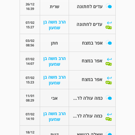
26/12
עדים לחתונה
שרית
16:39
הרב משה בן
07/02
עדים לחתונה
15:27
שמעון
03/02
אפר במצח
חתן
08:56
הרב משה בן
07/02
אפר במצח
14:07
שמעון
הרב משה בן
07/02
אפר במצח
15:23
שמעון
11/01
כמה עולה לרב לחתונה
אבי
08:29
הרב משה בן
07/02
כמה עולה לרב לחתונה
14:10
שמעון
18/12
שאלה בנושא רבנות
דנית