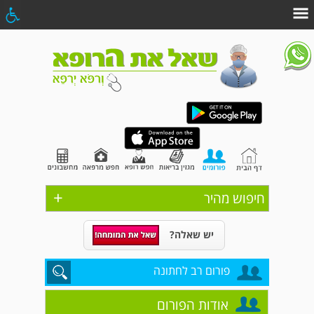
+
חיפוש מהיר
יש שאלה?
פורום רב לחתונה
אודות הפורום