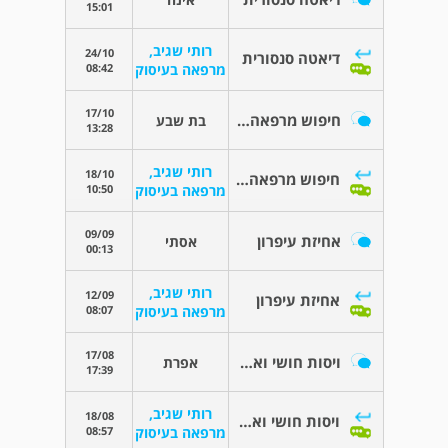
15:01
רותי שגיב,
24/10
דיאטה סנסורית
08:42
מרפאה בעיסוק
17/10
חיפוש מרפאה בעיסוק
בת שבע
13:28
רותי שגיב,
18/10
חיפוש מרפאה בעיסוק
10:50
מרפאה בעיסוק
09/09
אחיזת עיפרון
אסתי
00:13
רותי שגיב,
12/09
אחיזת עיפרון
08:07
מרפאה בעיסוק
17/08
ויסות חושי ואבחון על הרצף לבוגרים.
אפרת
17:39
רותי שגיב,
18/08
ויסות חושי ואבחון על הרצף לבוגרים.
08:57
מרפאה בעיסוק