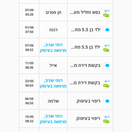
07/09
כסא זחליל מעלה מדרגות
חן פטרוב
05:28
01/06
ילד בן 5.5 מחליף ידיים בכתיבה
רננה
07:50
רותי שגיב,
07/06
ילד בן 5.5 מחליף ידיים בכתיבה
08:52
מרפאה בעיסוק
11/05
בקשת דירה מהמדינה
אייל
08:36
רותי שגיב,
23/05
בקשת דירה מהמדינה
05:03
מרפאה בעיסוק
06/05
ריפוי בעיסוק
שלמה
06:55
רותי שגיב,
15/05
ריפוי בעיסוק
08:33
מרפאה בעיסוק