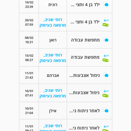
19/02
ילד בן 4 וחצי על הרצף תפקוד גבוה
רונית
23:39
רותי שגיב,
20/02
ילד בן 4 וחצי על הרצף תפקוד גבוה
07:59
מרפאה בעיסוק
08/02
מחפשת עבודה
רואן
10:31
רותי שגיב,
15/02
מחפשת עבודה
08:27
מרפאה בעיסוק
11/01
נימול אצבעות יד ימין בלילה
אברהם
21:42
רותי שגיב,
16/01
נימול אצבעות יד ימין בלילה
07:41
מרפאה בעיסוק
10/01
לאחר ניתוח גידים עורק ראשי
אילן
21:04
רותי שגיב,
11/01
לאחר ניתוח גידים עורק ראשי
09:12