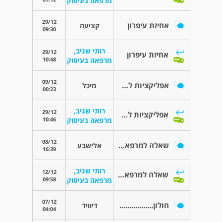
מרפאה בעיסוק
29/12
אחיזת עיפרון
קציעה
09:30
רותי שגיב,
29/12
אחיזת עיפרון
10:48
מרפאה בעיסוק
09/12
אפליקציות לשיפור זכרון
מיכל
00:23
רותי שגיב,
29/12
אפליקציות לשיפור זכרון
10:46
מרפאה בעיסוק
08/12
שאלה למרפאות בעיסוק
אלישבע
16:39
רותי שגיב,
12/12
שאלה למרפאות בעיסוק
09:58
מרפאה בעיסוק
07/12
חולון.................
דיוויד
04:04