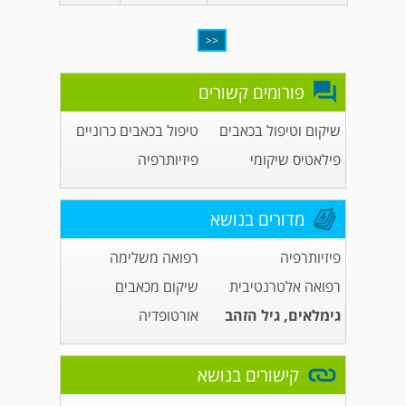
<<
פורומים קשורים
שיקום וטיפול בכאבים
טיפול בכאבים כרוניים
פילאטיס שיקומי
פיזיותרפיה
מדורים בנושא
פיזיותרפיה
רפואה משלימה
רפואה אלטרנטיבית
שיקום מכאבים
גימלאים, גיל הזהב
אורטופדיה
קישורים בנושא