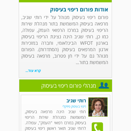
אודות פורום ריפוי בעיסוק
פורום ריפוי בעיסוק מנוהל על ידי רותי שגיב,
מרפאה בעיסוק המשמשת בתור מנהלת שירות
הריפוי בעיסוק במרכז הרפואי העמק, עפולה,
כמו כן, רותי שגיב הינה נציגת הריפוי בעיסוק
בארגון WFOT הבינלאומי, וחברה במזכירות
ארגון המרפאים בעיסוק (הסתדרות). הפורום
מנוהל גם על ידי חן פטרוב, מרפאה בעיסוק
המשמשת בתור...
קרא עוד...
מנהלי פורום ריפוי בעיסוק
רותי שגיב
ריפוי בעיסוק פיזיקלי
רותי שגיב הינה מרפאה בעיסוק,
המשמשת כמנהלת שירות הריפוי
בעיסוק במרכז רפואי "העמק", עפולה.
לרותי שגיב תואר ראשון ריפוי בעיסוק