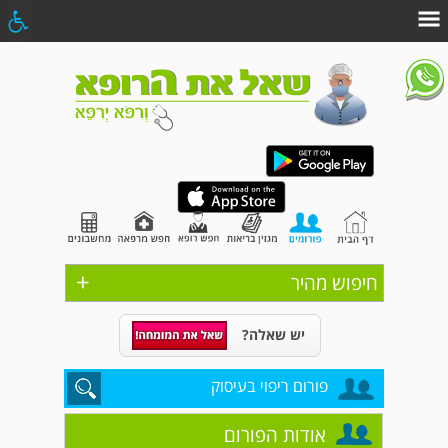
+
חיפוש מהיר
יש שאלה?
פורום ריפוי בעיסוק
אודות הפורום