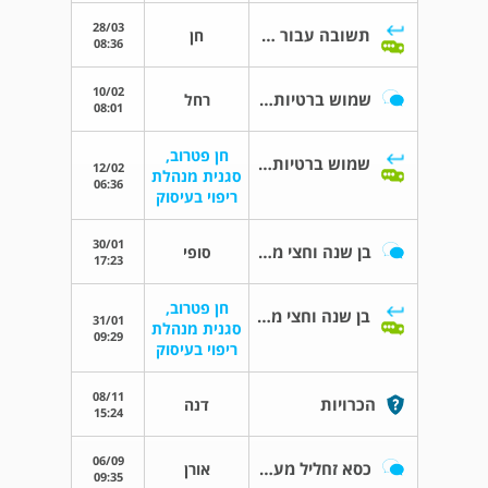
28/03
תשובה עבור שיר
חן
08:36
10/02
שמוש ברטיות בפנים
רחל
08:01
חן פטרוב,
שמוש ברטיות בפנים
12/02
סגנית מנהלת
06:36
ריפוי בעיסוק
30/01
בן שנה וחצי מסובב
סופי
17:23
חן פטרוב,
בן שנה וחצי מסובב
31/01
סגנית מנהלת
09:29
ריפוי בעיסוק
08/11
הכרויות
דנה
15:24
06/09
כסא זחליל מעלה מדרגות
אורן
09:35