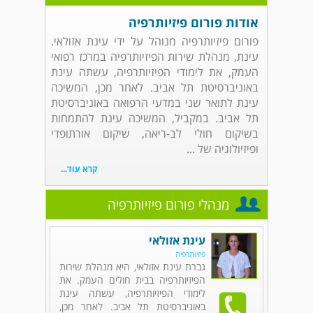
אודות פורום פיזיותרפיה
פורום פיזיותרפיה מנוהל על ידי עינת אזולאי.
עינת, מנהלת שירות הפיזיותרפיה במרכז רפואי
העמק, את לימודי הפיזיותרפיה, עשתה עינת
באוניברסיטת תל אביב. לאחר מכן, המשיכה
עינת לתואר שני במדעי הרפואה באוניברסיטת
תל אביב. במקביל, המשיכה עינת להתמחות
בשיקום חולי לב-ריאה, שיקום אורתופדי
ופיזיולוגיה של ...
קרא עוד...
מנהלי פורום פיזיותרפיה
עינת אזולאי
פיזיותרפיה
גברת עינת אזולאי, היא מנהלת שירות
הפיזיותרפיה בבית חולים העמק. את
לימודי הפיזיותרפיה, עשתה עינת
באוניברסיטת תל אביב. לאחר מכן,