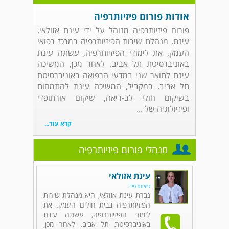
אודות פורום פיזיותרפיה
פורום פיזיותרפיה מנוהל על ידי עינת אזולאי.
עינת, מנהלת שירות הפיזיותרפיה במרכז רפואי
העמק, את לימודי הפיזיותרפיה, עשתה עינת
באוניברסיטת תל אביב. לאחר מכן, המשיכה
עינת לתואר שני במדעי הרפואה באוניברסיטת
תל אביב. במקביל, המשיכה עינת להתמחות
בשיקום חולי לב-ריאה, שיקום אורתופדי
ופיזיולוגיה של ...
קרא עוד...
מנהלי פורום פיזיותרפיה
עינת אזולאי
פיזיותרפיה
גברת עינת אזולאי, היא מנהלת שירות
הפיזיותרפיה בבית חולים העמק. את
לימודי הפיזיותרפיה, עשתה עינת
באוניברסיטת תל אביב. לאחר מכן,