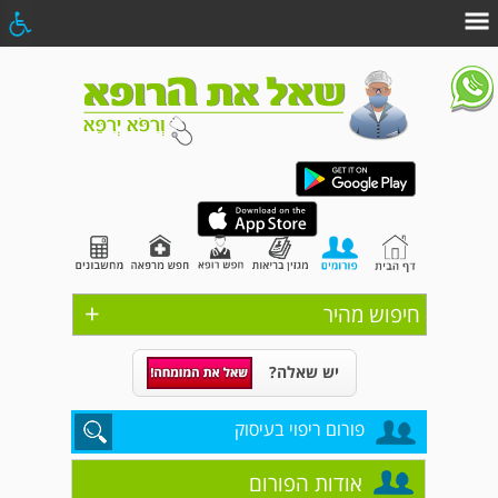
+
חיפוש מהיר
יש שאלה?
פורום ריפוי בעיסוק
אודות הפורום