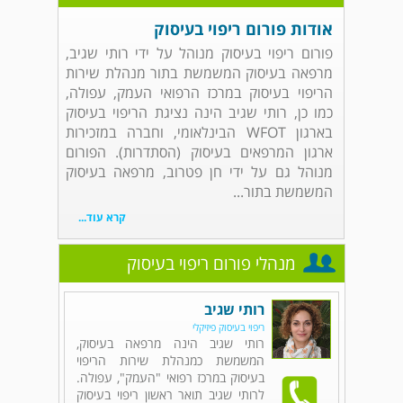
אודות פורום ריפוי בעיסוק
פורום ריפוי בעיסוק מנוהל על ידי רותי שגיב,
מרפאה בעיסוק המשמשת בתור מנהלת שירות
הריפוי בעיסוק במרכז הרפואי העמק, עפולה,
כמו כן, רותי שגיב הינה נציגת הריפוי בעיסוק
בארגון WFOT הבינלאומי, וחברה במזכירות
ארגון המרפאים בעיסוק (הסתדרות). הפורום
מנוהל גם על ידי חן פטרוב, מרפאה בעיסוק
המשמשת בתור...
קרא עוד...
מנהלי פורום ריפוי בעיסוק
רותי שגיב
ריפוי בעיסוק פיזיקלי
רותי שגיב הינה מרפאה בעיסוק,
המשמשת כמנהלת שירות הריפוי
בעיסוק במרכז רפואי "העמק", עפולה.
לרותי שגיב תואר ראשון ריפוי בעיסוק