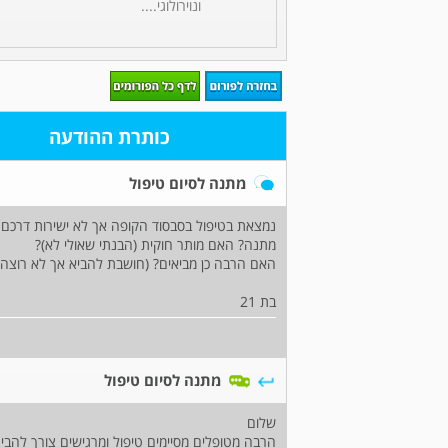
ונוירולוגי....
כותרת ההודעה
מתנה לסיום טיפול
נמצאת בטיפול בסבסוד הקופה אך לא ישירות דרכם (
מתנה? האם מותר חוקית (הבנתי שאולי לא)?
האם הרבה כן מביאים? (חושבת להביא אך לא רוצה 
בת 21
מתנה לסיום טיפול
שלום
הרבה מטופלים מסיימים טיפול ומרגישים צורך להב