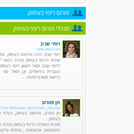
פורום ריפוי בעיסוק
מנהלי פורום ריפוי בעיסוק
רותי שגיב
ריפוי בעיסוק פיזיקלי
רותי שגיב הינה מרפאה בעיסוק, ה
שירות הריפוי בעיסוק במרכז רפואי 
לרותי שגיב תואר ראשון ריפוי בעיסו
העברית בירושלים, וכן תואר שני 
בריאות מאוניברסיטת ...
חן פטרוב
ארגונומיה , מחלות פרקים, שיקום פיזיקלי ונוירולו
חן פטרוב, מרפאה בעיסוק, בעלת תו
בעיסוק.
סגנית השירות הריפוי בעיסוק במרכז ר
התמחויות: ארגונומיה , מחלות פרקים,