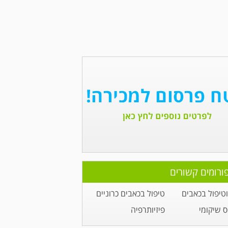
ורומים קשורים
טיפול בכאבים
טיפול בכאבים כרוניים
 שיקומי
פיזיותרפיה