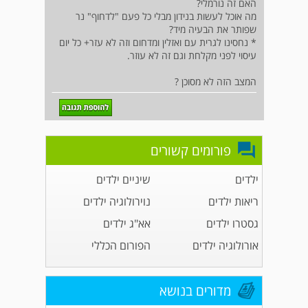
האם זה נורמלי?
מה אוכל לעשות בנידון מבלי כל פעם "לדחוף" נר
שפותר את הבעיה מיד?
* נחסינו לגרית עם ואזלין ומדחום וזה לא עזר+ כל יום
עיסוי לפני מקלחת וגם זה לא עוזר.
המצב הזה לא מסוכן ?
פורומים קשורים
ילדים
שיניים ילדים
ריאות ילדים
נוירולוגיה ילדים
גסטרו ילדים
אא"ג ילדים
אורולוגיה ילדים
הפורום הכללי
מדורים בנושא