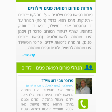
אודות פורום רפואת פגים ויילודים
פורום רפואת פגים ויילודים שע"י מחלקת יילודים
- תינוקות, מרכז רפואי כרמל (חיפה) מנוהל על
ידי פרופסור אבי רוטשילד, רופא בכיר וותיק
בתחומו, שותף לניהול הפורום פרופ' דן ויסמן
הינו מומחה לנאונטולוגיה (רפואת ילודים
ופגים), ומומחה לרפואת ילדים. פרופ' רוטשילד
הינו מומחה לרפואת ילודים ופגים ומומחה...
קרא עוד...
מנהלי פורום רפואת פגים ויילודים
פרופ' אבי רוטשילד
נאונטולוגיה (פגים וילודים), פדיאטריה (ילדים)
פרופ' אבי רוטשילד הינו מומחה
לרפואת ילודים ופגים ומומחה לרפואת
ילדים, מנהל מחלקת ילודים ופגים
במרכז הרפואי כרמל (חיפה) מאז
2002. מתמצא בבעיות נשימה בפגים