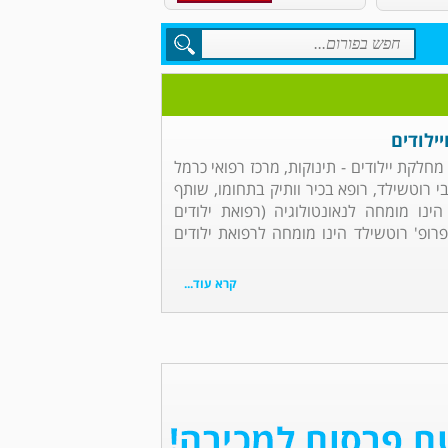
ילודים
מחלקת יילודים - תינוקות, מרכז רפואי כרמל
י רוטשילד, רופא בכיר וותיק בתחומו, שותף
 הינו מומחה לנאונטולוגיה (רפואת ילודים
פרופ' רוטשילד הינו מומחה לרפואת ילודים
קרא עוד...