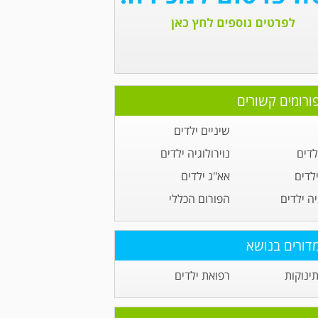
ורומים קשורים
שיניים ילדים
לדים
נוירולוגיה ילדים
לדים
אא"ג ילדים
יה ילדים
הפורום הכללי
דורים בנושא
תינוקות
רפואת ילדים