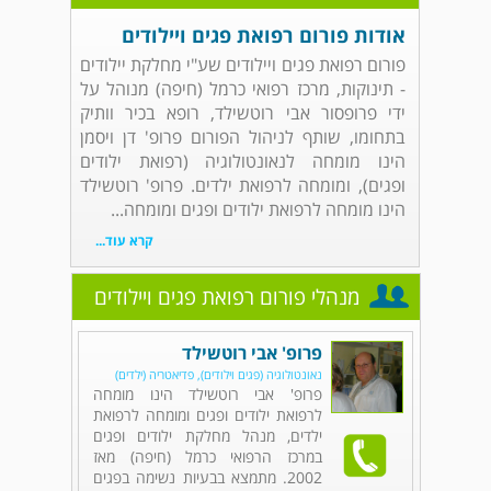
אודות פורום רפואת פגים ויילודים
פורום רפואת פגים ויילודים שע"י מחלקת יילודים
- תינוקות, מרכז רפואי כרמל (חיפה) מנוהל על
ידי פרופסור אבי רוטשילד, רופא בכיר וותיק
בתחומו, שותף לניהול הפורום פרופ' דן ויסמן
הינו מומחה לנאונטולוגיה (רפואת ילודים
ופגים), ומומחה לרפואת ילדים. פרופ' רוטשילד
הינו מומחה לרפואת ילודים ופגים ומומחה...
קרא עוד...
מנהלי פורום רפואת פגים ויילודים
פרופ' אבי רוטשילד
נאונטולוגיה (פגים וילודים), פדיאטריה (ילדים)
פרופ' אבי רוטשילד הינו מומחה
לרפואת ילודים ופגים ומומחה לרפואת
ילדים, מנהל מחלקת ילודים ופגים
במרכז הרפואי כרמל (חיפה) מאז
2002. מתמצא בבעיות נשימה בפגים