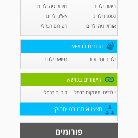
ריאות ילדים
נוירולוגיה ילדים
גסטרו ילדים
אא"ג ילדים
אורולוגיה ילדים
הפורום הכללי
מדורים בנושא
ילדים ותינוקות
רפואת ילדים
קישורים בנושא
יילודים ותינוקות כרמל
ביה"ח כרמל
מצאו אותנו בפייסבוק:
פורומים