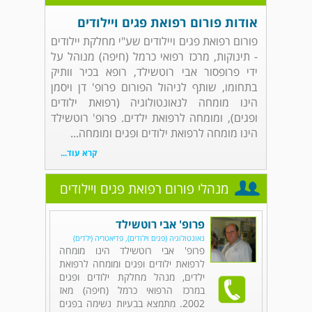
אודות פורום רפואת פגים ויילודים
פורום רפואת פגים ויילודים שע"י מחלקת יילודים
- תינוקות, מרכז רפואי כרמל (חיפה) מנוהל על
ידי פרופסור אבי רוטשילד, רופא בכיר וותיק
בתחומו, שותף לניהול הפורום פרופ' דן ויסמן
הינו מומחה לנאונטולוגיה (רפואת ילודים
ופגים), ומומחה לרפואת ילדים. פרופ' רוטשילד
הינו מומחה לרפואת ילודים ופגים ומומחה...
קרא עוד...
מנהלי פורום רפואת פגים ויילודים
פרופ' אבי רוטשילד
נאונטולוגיה (פגים וילודים), פדיאטריה (ילדים)
פרופ' אבי רוטשילד הינו מומחה
לרפואת ילודים ופגים ומומחה לרפואת
ילדים, מנהל מחלקת ילודים ופגים
במרכז הרפואי כרמל (חיפה) מאז
2002. מתמצא בבעיות נשימה בפגים