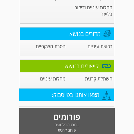
מחלות עיניים ודיקור
בלייזר
מדורים בנושא
רפואת עיניים
הסרת משקפיים
קישורים בנושא
השתלת קרנית
מחלות עיניים
מצאו אותנו בפייסבוק:
פורומים
כירורגיה פלסטית
פורום קרנית