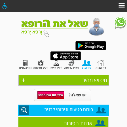
+
חיפוש מהיר
יש שאלה?
פורום פגיעות וניתוחי קרנית
אודות הפורום