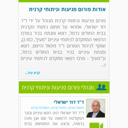
אודות פורום פגיעות וניתוחי קרנית
פורום פגיעות וניתוחי קרנית מנוהל על ידי ד"ר
דוד ישראלי, אחראי על תחום ניתוחי הקרנית
בבית החולים כרמל, רופא ומנתח בכיר במרכז
הרפואי המתקדם לניתוחי עיניים "מעין", כמו כן,
שותף לניהול הפורום ד"ר מיכאל היימס, רופא
ומנתח עיניים בכיר בבית החולים כרמל,
וב"מעין" - מרכז רפואי מתקדם לניתוחי עיניים
ו...
קרא עוד...
מנהלי פורום פגיעות וניתוחי קרנית
ד"ר דוד ישראלי
רפואת עיניים, ניתוחי קרנית, השתלות קרנית
ד"ר דוד ישראלי הינו רופא עיניים ובוגר
הפקולטה לרפואה על שם אבן סינה
ברוסיה, וביצע את התמחותו בבית