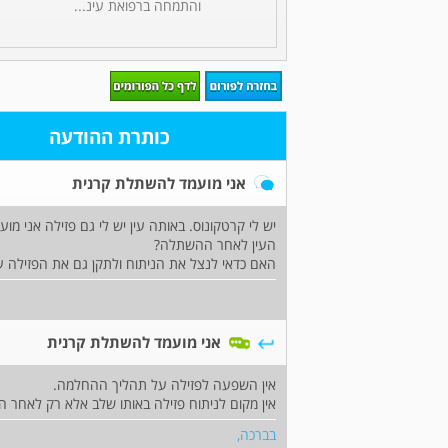
והתמחה ברפואת עינ...
כותרת ההודעה
אני מועמד להשתלת קרנית
יש לי קרטקונוס. באותה עין יש לי גם פזילה אני מ
העין לאחר ההשתלה?
האם כדאי לנצל את הניתוח ולתקן גם את הפזילה 
אני מועמד להשתלת קרנית
אין השפעה לפזילה על תהליך ההחלמה.
אין מקום לניתוח פזילה באותו שלב אלא רק לאח
בברכה,