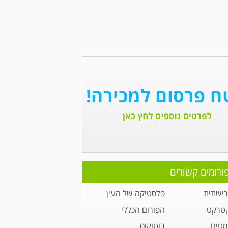
ורומים קשורים
רישתית
פלסטיקה של העין
קטרקט
הפורום הכללי
מטים
בוטוקוס