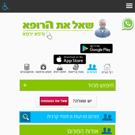
+
חיפוש מהיר
יש שאלה?
פורום פגיעות וניתוחי קרנית
אודות הפורום