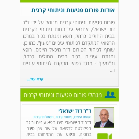
אודות פורום פגיעות וניתוחי קרנית
פורום פגיעות וניתוחי קרנית מנוהל על ידי ד"ר
דוד ישראלי, אחראי על תחום ניתוחי הקרנית
בבית החולים כרמל, רופא ומנתח בכיר במרכז
הרפואי המתקדם לניתוחי עיניים "מעין", כמו כן,
שותף לניהול הפורום ד"ר מיכאל היימס, רופא
ומנתח עיניים בכיר בבית החולים כרמל,
וב"מעין" - מרכז רפואי מתקדם לניתוחי עיניים
ו...
קרא עוד...
מנהלי פורום פגיעות וניתוחי קרנית
ד"ר דוד ישראלי
רפואת עיניים, ניתוחי קרנית, השתלות קרנית
ד"ר דוד ישראלי הינו רופא עיניים ובוגר
הפקולטה לרפואה על שם אבן סינה
ברוסיה, וביצע את התמחותו בבית