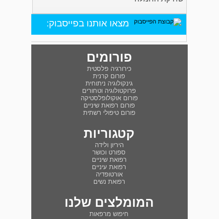
מצאו אותנו בפייסבוק:
פורומים
כירורגיה פלסטית
פורום קרנית
גינקולוגיה ניתוחית
פרוקטולוגיה וטחורים
פורום אוקולופלסטיקה
פורום רפואת שיניים
פורום טיפולי רשתית
קטגוריות
היריון ולידה
ספורט וכושר
רפואת שיניים
רפואת עיניים
אורטופדיה
רפואת נשים
המומלצים שלנו
חיפוש מרפאות