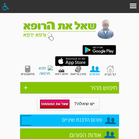
+
חיפוש מהיר
יש שאלה?
פורום הלבנת שיניים
אודות הפורום