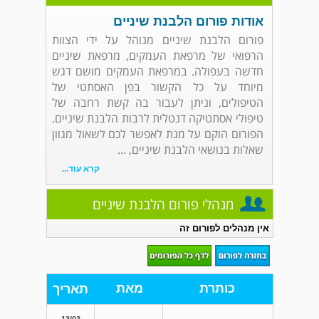
אודות פורום הלבנת שיניים
פורום הלבנת שיניים מנוהל על ידי הצוות
הרפואי של מרפאת העמקים, מרפאת שיניים
חדשה בעפולה. במרפאת העמקים מושם דגש
מיוחד על כל הקשור בפן האסתטי של
הטיפולים, וניתן לעבור בה קשת רחבה של
טיפולי אסתטיקה דנטלית לרבות הלבנת שיניים.
הפורום הוקם על מנת לאפשר לכם לשאול מגוון
שאלות בנושאי הלבנת שיניים, ...
קרא עוד...
מנהלי פורום הלבנת שיניים
אין מנהלים לפורום זה
כותרת
מאת
תאריך
13/03