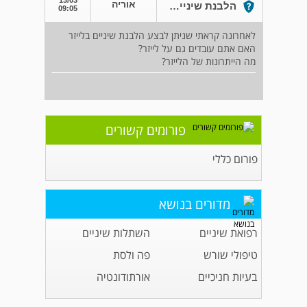
אוריה
הלבנת שיניים בלייזר
09:05
לאחרונה קראתי שניתן לבצע הלבנת שיניים בלייזר
האם אתם עובדים גם על לייזר?
מה הייתרונות של הלייזר?
פורומים קשורים
פורום כללי
מדורים בנושא
רפואת שיניים
השתלות שיניים
טיפולי שורש
פה ולסת
בעיות חניכיים
אורתודונטיה