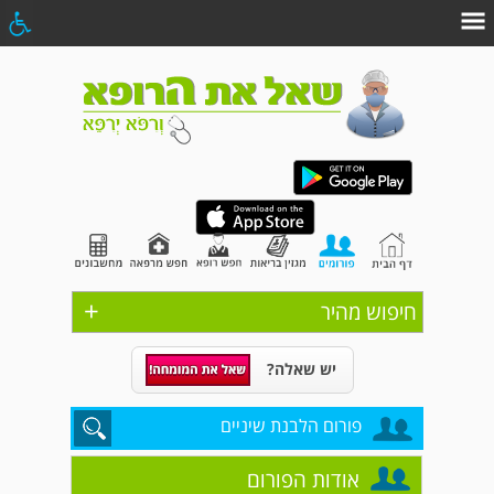
+
חיפוש מהיר
יש שאלה?
פורום הלבנת שיניים
אודות הפורום