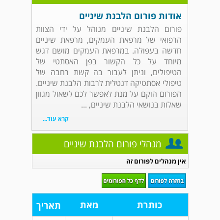
אודות פורום הלבנת שיניים
פורום הלבנת שיניים מנוהל על ידי הצוות
הרפואי של מרפאת העמקים, מרפאת שיניים
חדשה בעפולה. במרפאת העמקים מושם דגש
מיוחד על כל הקשור בפן האסתטי של
הטיפולים, וניתן לעבור בה קשת רחבה של
טיפולי אסתטיקה דנטלית לרבות הלבנת שיניים.
הפורום הוקם על מנת לאפשר לכם לשאול מגוון
שאלות בנושאי הלבנת שיניים, ...
קרא עוד...
מנהלי פורום הלבנת שיניים
אין מנהלים לפורום זה
כותרת
מאת
תאריך