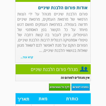
אודות פורום הלבנת שיניים
פורום הלבנת שיניים מנוהל על ידי הצוות
הרפואי של מרפאת העמקים, מרפאת שיניים
חדשה בעפולה. במרפאת העמקים מושם דגש
מיוחד על כל הקשור בפן האסתטי של
הטיפולים, וניתן לעבור בה קשת רחבה של
טיפולי אסתטיקה דנטלית לרבות הלבנת שיניים.
הפורום הוקם על מנת לאפשר לכם לשאול מגוון
שאלות בנושאי הלבנת שיניים, ...
קרא עוד...
מנהלי פורום הלבנת שיניים
אין מנהלים לפורום זה
כותרת
מאת
תאריך