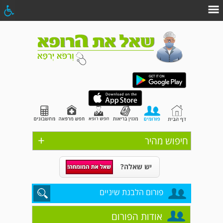
+
חיפוש מהיר
יש שאלה?
פורום הלבנת שיניים
אודות הפורום