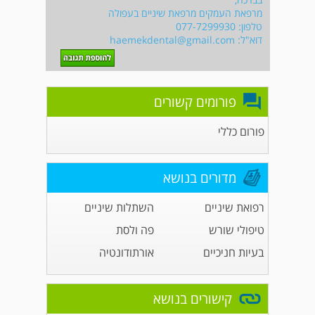
מרפאת העמקים מרפאת שיניים בעפולה
טלפון: 077-7299930
דוא"ל:
haemekdental@gmail.com
פורומים קשורים
פורום כללי
מדורים בנושא
רפואת שיניים
השתלות שיניים
טיפולי שורש
פה ולסת
בעיות חניכיים
אורתודונטיה
קישורים בנושא