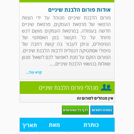
אודות פורום הלבנת שיניים
פורום הלבנת שיניים מנוהל על ידי הצוות
הרפואי של מרפאת העמקים, מרפאת שיניים
חדשה בעפולה. במרפאת העמקים מושם דגש
מיוחד על כל הקשור בפן האסתטי של
הטיפולים, וניתן לעבור בה קשת רחבה של
טיפולי אסתטיקה דנטלית לרבות הלבנת שיניים.
הפורום הוקם על מנת לאפשר לכם לשאול מגוון
שאלות בנושאי הלבנת שיניים, ...
קרא עוד...
מנהלי פורום הלבנת שיניים
אין מנהלים לפורום זה
כותרת
מאת
תאריך