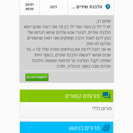
24/01
הלבנת שיניים לילד ונער
דנה
08:50
שלום רב,
יש לי ילד בן עשר ועוד ילד בין 16 ואני רוצה שהם יעשו
הלבנת שיניים. לצערי אבא שלהם שהוא הגרוש שלי
נותן להם לאכול הרבה ממתקים ואני רואה שהשיניים
שלהם לא יפות.
אז אני רוצה לדעת אם בגילאים האלה שלל 10 ו- 16
שנים אפשר לעשות הלבנת שיניים. בנוסף הייתי
שמחה לקבל המלצה על מרפאה שעושה הלבנת
שיניים טובה באזור הרצליה. תודה.
פורומים קשורים
פורום כללי
מדורים בנושא