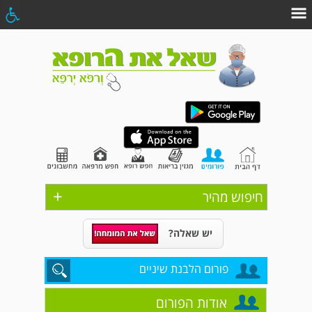
+
חיפוש מהיר
יש שאלה?
פורום הלבנת שיניים
אודות הפורום