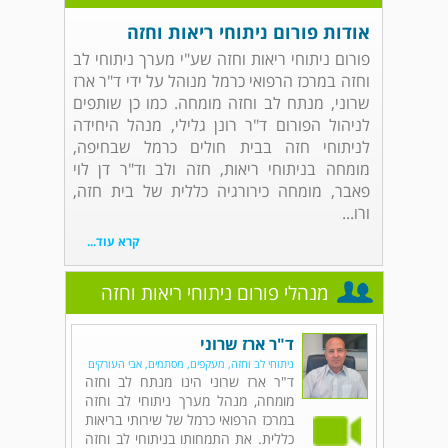
אודות פורום ניתוחי ריאות וחזה
פורום ניתוחי ריאות וחזה שע"י מערך ניתוחי לב
וחזה במרכז הרפואי כרמל מנוהל על ידי ד"ר ארז
שרוני, מנתח לב וחזה מומחה. כמו כן שותפים
לניהול הפורום ד"ר רונן גלילי, מנהל היחידה
לניתוחי חזה בבית חולים כרמל שבחיפה,
מומחה בניתוחי ריאות, חזה ולב וד"ר דן לוי
פאבר, מומחה כירורגיה כללית של בית חזה,
ורו...
קרא עוד...
מנהלי פורום ניתוחי ריאות וחזה
ד"ר ארז שרוני
ניתוחי לב וחזה, מעקפים, מסתמים, אבי העורקים
ד"ר ארז שרוני הינו מנתח לב וחזה
מומחה, מנהל מערך ניתוחי לב וחזה
במרכז הרפואי כרמל של שירותי בריאות
כללית. את התמחותו בניתוחי לב וחזה