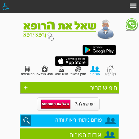
+
חיפוש מהיר
יש שאלה?
פורום ניתוחי ריאות וחזה
אודות הפורום