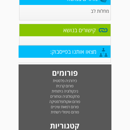
מחלות לב
קישורים בנושא
מצאו אותנו בפייסבוק:
פורומים
כירורגיה פלסטית
פורום קרנית
גינקולוגיה ניתוחית
פרוקטולוגיה וטחורים
פורום אוקולופלסטיקה
פורום רפואת שיניים
פורום טיפולי רשתית
קטגוריות