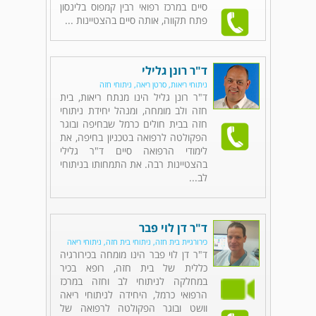
סיים במרכז רפואי רבין קמפוס בלינסון
פתח תקווה, אותה סיים בהצטיינות ...
ד"ר רונן גלילי
ניתוחי ריאות, סרטן ריאה, ניתוחי חזה
ד"ר רונן גליל הינו מנתח ריאות, בית
חזה ולב מומחה, ומנהל יחידת ניתוחי
חזה בבית חולים כרמל שבחיפה ובוגר
הפקולטה לרפואה בטכניון בחיפה, את
לימודי הרפואה סיים ד"ר גלילי
בהצטיינות רבה. את התמחותו בניתוחי
לב...
ד"ר דן לוי פבר
כירורגיית בית חזה, ניתוחי בית חזה, ניתוחי ריאה
ד"ר דן לוי פבר הינו מומחה בכירורגיה
כללית של בית חזה, רופא בכיר
במחלקה לניתוחי לב וחזה במרכז
הרפואי כרמל, היחידה לניתוחי ריאה
וושט ובוגר הפקולטה לרפואה של