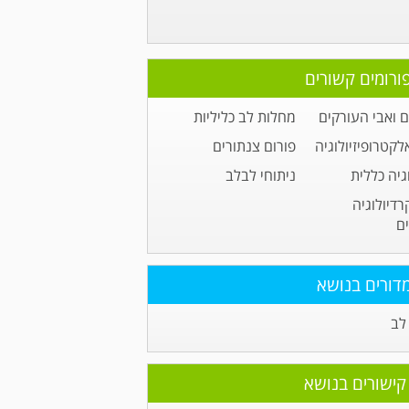
ורומים קשורים
 ואבי העורקים
מחלות לב כליליות
לקטרופיזיולוגיה
פורום צנתורים
גיה כללית
ניתוחי לבלב
רדיולוגיה
ם
דורים בנושא
לב
קישורים בנושא