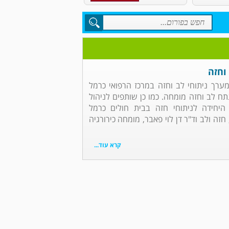
וחזה
 מערך ניתוחי לב וחזה במרכז הרפואי כרמל
נתח לב וחזה מומחה. כמו כן שותפים לניהול
 היחידה לניתוחי חזה בבית חולים כרמל
זה ולב וד"ר דן לוי פאבר, מומחה כירורגיה
קרא עוד...