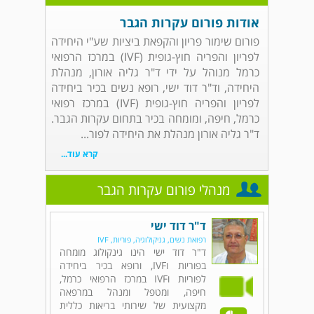
אודות פורום עקרות הגבר
פורום שימור פריון והקפאת ביציות שע"י היחידה
לפריון והפריה חוץ-גופית (IVF) במרכז הרפואי
כרמל מנוהל על ידי ד"ר גליה אורון, מנהלת
היחידה, וד"ר דוד ישי, רופא נשים בכיר ביחידה
לפריון והפריה חוץ-גופית (IVF) במרכז רפואי
כרמל, חיפה, ומומחה בכיר בתחום עקרות הגבר.
ד"ר גליה אורון מנהלת את היחידה לפור...
קרא עוד...
מנהלי פורום עקרות הגבר
ד"ר דוד ישי
רפואת נשים, גניקולוגיה, פוריות, IVF
ד"ר דוד ישי הינו גינקולוג מומחה
בפוריות וIVF, ורופא בכיר ביחידה
לפוריות וIVF במרכז הרפואי כרמל,
חיפה, ומטפל ומנהל במרפאה
מקצועית של שירותי בריאות כללית