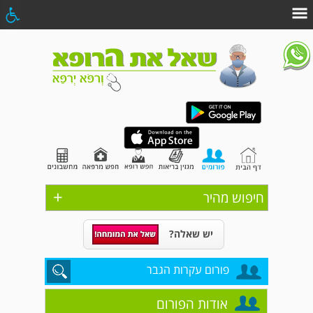
+
חיפוש מהיר
יש שאלה?
פורום עקרות הגבר
אודות הפורום