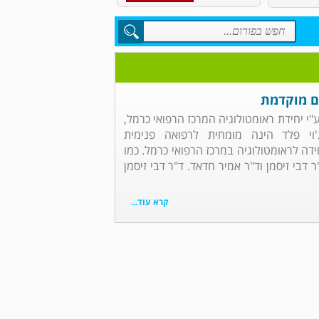
ם מוקדמת
י יחידת ראומטולוגיה המרכז הרפואי כרמל,
וי פלד הינה מומחית לרפואה פנימית
ידה לראומטולוגיה במרכז הרפואי כרמל. כמו
 דבי זיסמן וד"ר אמיר חדאד. ד"ר דבי זיסמן
קרא עוד...