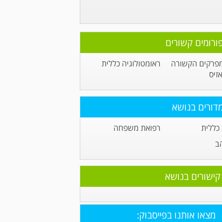
ורומים קשורים
פרקים הקשורה
ראומטולוגיה כללית
זיס
דורים בנושא
כללית
רפואת משפחה
ב
קישורים בנושא
מצאו אותנו בפייסבוק: