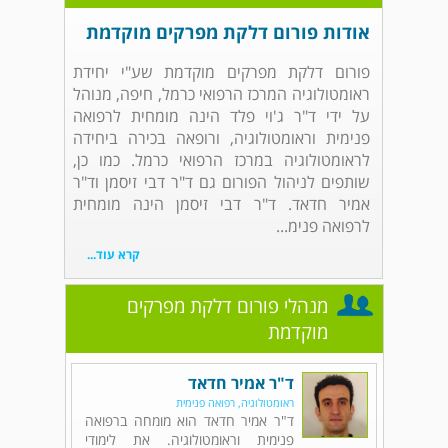
אודות פורום דלקת מפרקים מוקדמת
פורום דלקת מפרקים מוקדמת שע"י יחידת
ראומטולוגיה המרכז הרפואי כרמל, חיפה, מנוהל
על ידי ד"ר ג'וי פלד הינה מומחית לרפואה
פנימית וראומטולוגיה, ורופאה בכירה ביחידה
לראומטולוגיה במרכז הרפואי כרמל. כמו כן,
שותפים לניהול הפורום גם ד"ר דבי זיסמן וד"ר
אמיר חדאד. ד"ר דבי זיסמן הינה מומחית
לרפואה פנימ...
קרא עוד...
מנהלי פורום דלקת מפרקים
מוקדמת
ד"ר אמיר חדאד
ראומטולוגיה, רפואה פנימית
ד"ר אמיר חדאד הוא מומחה ברפואה
פנימית וראומטולוגיה. את לימודי