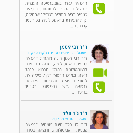
הרפואה עשה באוניברסיטה העברית
בירושלים, המשיך להתמחות ברפואה
פנימית בבית החולים "כרמל" שבחיפה,
וכן להתמחות בראומטולוגיה בטורונטו,
קנדה. כי...
ד"ר דבי זיסמן
ראמטולוגיה, טיפולים ביולוגיים בדלקות מפרקים
ד"ר דבי זיסמן הינה מומחית לרפואה
פנימית וראומטולוגיה, ומנהלת היחידה
לראומטולוגיה במרכז הרפואי כרמל
חיפה, ובמרכז הרפואי "לין". סיימה את
לימודי הרפואה בהצטינות בפקולטה
לרפואה ע"ש רפפופורט בטכניון
בחיפה....
ד"ר ג'וי פלד
רפואה פנימית, ראומטולוגיה
ד"ר ג'וי פלד הינה מומחית לרפואה
פנימית וראומטולוגיה, ורופאה בכירה