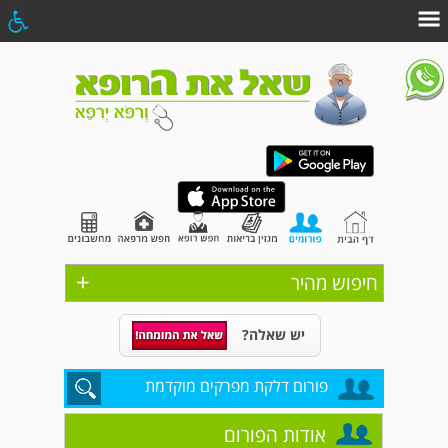
+
חיפוש מהיר
יש שאלה?
פורום דלקת מפרקים מוקדמת
אודות הפורום