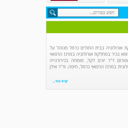
 אורולוגיה בבית החולים כרמל מנוהל על
ורופא בכיר במחלקת אורולוגיה במרכז הרפואי
ורום ד"ר יורם דקל, מומחה בכירורגייה
וגית במרכז הרפואי כרמל, חיפה. וד"ר אילן
קרא עוד...