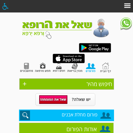
+
חיפוש מהיר
יש שאלה?
פורום מחלת אבנים
אודות הפורום