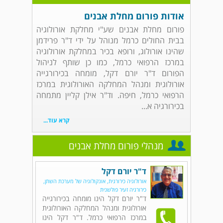
אודות פורום מחלת אבנים
פורום מחלת אבנים שע"י מחלקת אורולוגיה
בבית החולים כרמל מנוהל על ידי ד"ר פרידמן
שהינו אורולוג, ורופא בכיר במחלקת אורולוגיה
במרכז הרפואי כרמל, כמו כן שותף לניהול
הפורום ד"ר יורם דקל, מומחה בכירורגייה
אורולוגית ומנהל המחלקה האורולוגית במרכז
הרפואי כרמל, חיפה. וד"ר אילן קליין מתמחה
בכירורגיה א...
קרא עוד...
מנהלי פורום מחלת אבנים
ד"ר יורם דקל
אורולוגיה כירורגית, אונקולוגיה של מערכת השתן,
כירורגיה זעיר פולשנית
ד"ר יורם דקל הינו מומחה בכירורגייה
אורולוגית ומנהל המחלקה האורולוגית
במרכז הרפואי כרמל. ד"ר דקל הינו