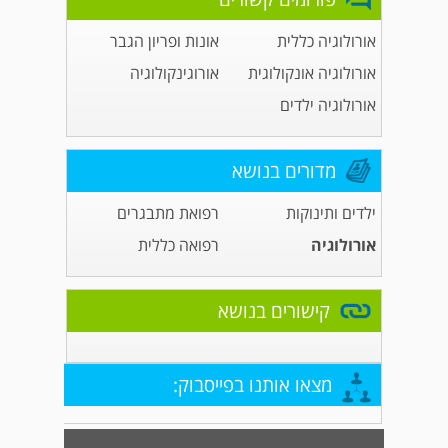
אורולוגיה כללית
אונות ופריון הגבר
אורולוגיה אונקולוגית
אורוגינקולוגיה
אורולוגיה ילדים
מדורים בנושא
ילדים ותינוקות
רפואת מתבגרים
אורולוגיה
רפואה כללית
קישורים בנושא
מצאו אותנו בפייסבוק: