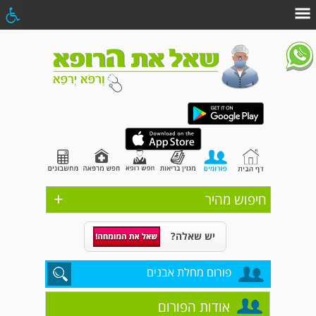
+
חיפוש מהיר
יש שאלה?
פורום מחלת אבנים
אודות הפורום