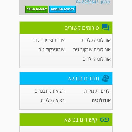
טלפון: 04-8250843
פורומים קשורים
אורולוגיה כללית
אונות ופריון הגבר
אורולוגיה אונקולוגית
אורוגינקולוגיה
אורולוגיה ילדים
מדורים בנושא
ילדים ותינוקות
רפואת מתבגרים
אורולוגיה
רפואה כללית
קישורים בנושא