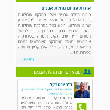
אודות פורום מחלת אבנים
פורום מחלת אבנים שע"י מחלקת אורולוגיה
בבית החולים כרמל מנוהל על ידי ד"ר פרידמן
שהינו אורולוג, ורופא בכיר במחלקת אורולוגיה
במרכז הרפואי כרמל, כמו כן שותף לניהול
הפורום ד"ר יורם דקל, מומחה בכירורגייה
אורולוגית ומנהל המחלקה האורולוגית במרכז
הרפואי כרמל, חיפה. וד"ר אילן קליין מתמחה
בכירורגיה א...
קרא עוד...
מנהלי פורום מחלת אבנים
ד"ר יורם דקל
אורולוגיה כירורגית, אונקולוגיה של מערכת השתן,
כירורגיה זעיר פולשנית
ד"ר יורם דקל הינו מומחה בכירורגייה
אורולוגית ומנהל המחלקה האורולוגית
במרכז הרפואי כרמל. ד"ר דקל הינו