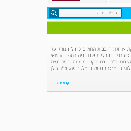
 אורולוגיה בבית החולים כרמל מנוהל על
ורופא בכיר במחלקת אורולוגיה במרכז הרפואי
ורום ד"ר יורם דקל, מומחה בכירורגייה
וגית במרכז הרפואי כרמל, חיפה. וד"ר אילן
קרא עוד...