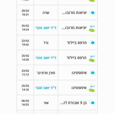
20/02
יציאות מרובות אצל תינוקת בת 6 חודשים
שרה
15:31
25/02
יציאות מרובות אצל תינוקת בת 6 חודשים
ד"ר יואב זהבי
14:24
22/02
הרפס ביילוד
ורד
19:42
25/02
הרפס ביילוד
ד"ר יואב זהבי
14:20
23/02
אימפטיגו
מורן פרציגר
11:13
25/02
אימפטיגו
ד"ר יואב זהבי
14:16
06/02
בן 5 שבורח לו פיפי מבלי לשים לב
אור
16:55