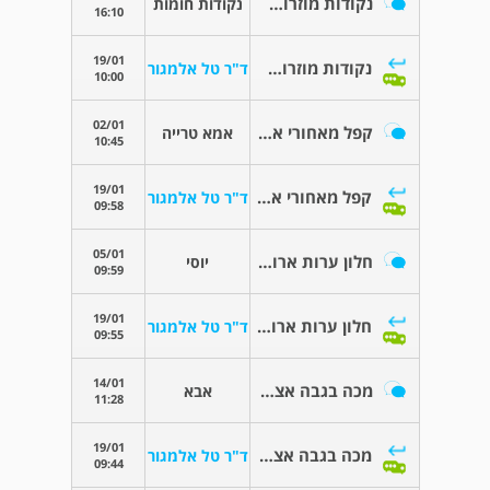
נקודות מוזרות על תינוק
נקודות חומות
16:10
19/01
נקודות מוזרות על תינוק
ד"ר טל אלמגור
10:00
02/01
קפל מאחורי אזניים
אמא טרייה
10:45
19/01
קפל מאחורי אזניים
ד"ר טל אלמגור
09:58
05/01
חלון ערות ארוך מאוד לתינוקת בת שנה וחצי
יוסי
09:59
19/01
חלון ערות ארוך מאוד לתינוקת בת שנה וחצי
ד"ר טל אלמגור
09:55
14/01
מכה בגבה אצל פעוט בן שנתיים
אבא
11:28
19/01
מכה בגבה אצל פעוט בן שנתיים
ד"ר טל אלמגור
09:44