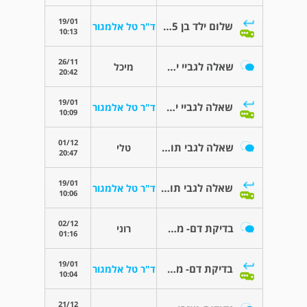
19/01
שלום ילד בן 5 וחצי עייף שותה הרבה
ד"ר טל אלמגור
10:13
26/11
שאלה לגביי יציאה עם ריר ירוק
מיכל
20:42
19/01
שאלה לגביי יציאה עם ריר ירוק
ד"ר טל אלמגור
10:09
01/12
שאלה לגבי תוצאות בדיקות דם
טלי
20:47
19/01
שאלה לגבי תוצאות בדיקות דם
ד"ר טל אלמגור
10:06
02/12
בדיקת דם- מחלת הנשיקה?
רוני
01:16
19/01
בדיקת דם- מחלת הנשיקה?
ד"ר טל אלמגור
10:04
21/12