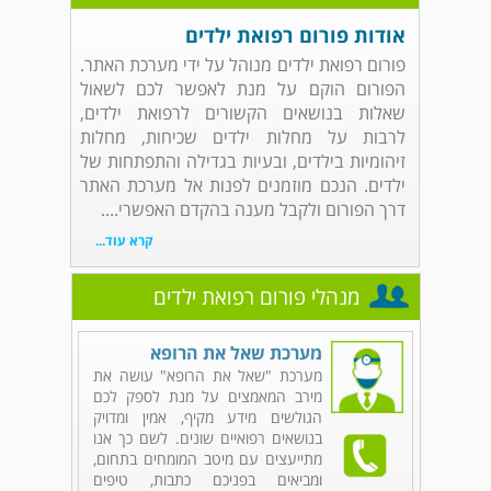
אודות פורום רפואת ילדים
פורום רפואת ילדים מנוהל על ידי מערכת האתר.
הפורום הוקם על מנת לאפשר לכם לשאול
שאלות בנושאים הקשורים לרפואת ילדים,
לרבות על מחלות ילדים שכיחות, מחלות
זיהומיות בילדים, ובעיות בגדילה והתפתחות של
ילדים. הנכם מוזמנים לפנות אל מערכת האתר
דרך הפורום ולקבל מענה בהקדם האפשרי....
קרא עוד...
מנהלי פורום רפואת ילדים
מערכת שאל את הרופא
מערכת "שאל את הרופא" עושה את
מירב המאמצים על מנת לספק לכם
הגולשים מידע מקיף, אמין ומדויק
בנושאים רפואיים שונים. לשם כך אנו
מתייעצים עם מיטב המומחים בתחום,
ומביאים בפניכם כתבות, טיפים