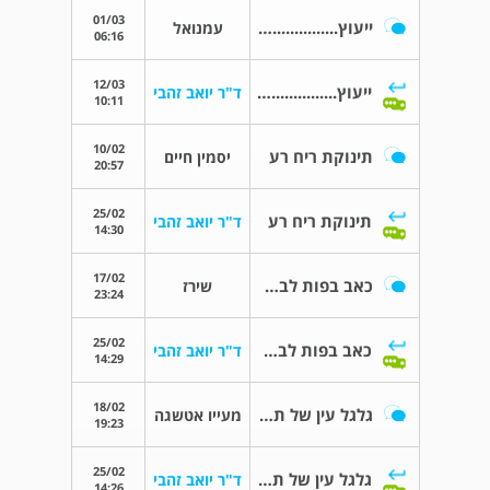
01/03
ייעוץ.......................................
עמנואל
06:16
12/03
ייעוץ.......................................
ד"ר יואב זהבי
10:11
10/02
תינוקת ריח רע
יסמין חיים
20:57
25/02
תינוקת ריח רע
ד"ר יואב זהבי
14:30
17/02
כאב בפות לבת שלוש
שירז
23:24
25/02
כאב בפות לבת שלוש
ד"ר יואב זהבי
14:29
18/02
גלגל עין של תינוק עולה למעלה בתנוחה ישרה
מעייו אטשגה
19:23
25/02
גלגל עין של תינוק עולה למעלה בתנוחה ישרה
ד"ר יואב זהבי
14:26