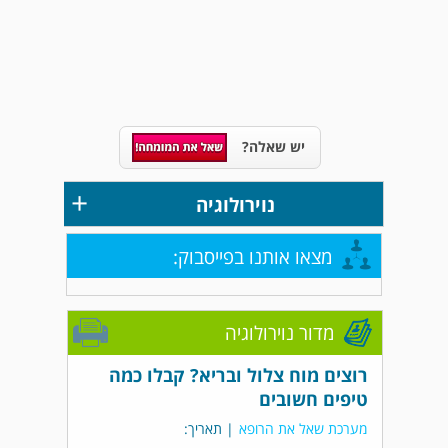
יש שאלה?
+
נוירולוגיה
מצאו אותנו בפייסבוק:
מדור נוירולוגיה
רוצים מוח צלול ובריא? קבלו כמה
טיפים חשובים
מערכת שאל את הרופא
| תאריך: