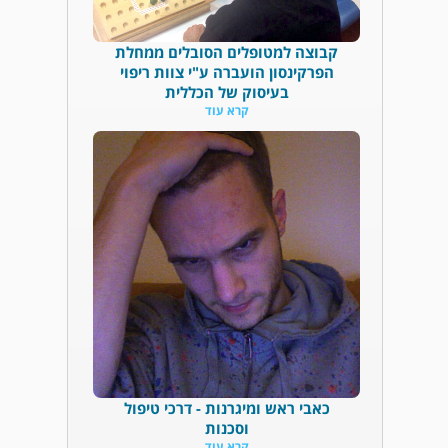
קבוצה למטופלים הסובלים ממחלת
הפרקינסון הועברה ע"י צוות ריפוי
בעיסוק של הכללית
קרא עוד
כאבי ראש ומיגרנות - דרכי טיפול
וסכנות
קרא עוד