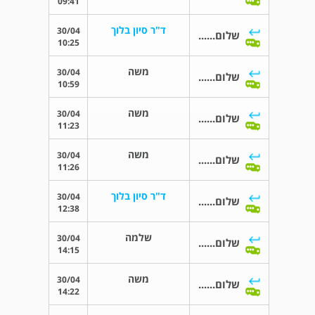
09:41
ד"ר סיון בלוך
30/04
שלום......
10:25
משה
30/04
שלום......
10:59
משה
30/04
שלום......
11:23
משה
30/04
שלום......
11:26
ד"ר סיון בלוך
30/04
שלום......
12:38
שלמה
30/04
שלום......
14:15
משה
30/04
שלום......
14:22