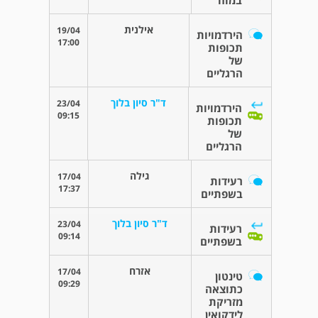
אילנית
19/04
הירדמויות
17:00
תכופות
של
הרגליים
ד"ר סיון בלוך
23/04
הירדמויות
09:15
תכופות
של
הרגליים
גילה
17/04
רעידות
17:37
בשפתיים
ד"ר סיון בלוך
23/04
רעידות
09:14
בשפתיים
אזרח
17/04
טינטון
09:29
כתוצאה
מזריקת
לידקואין