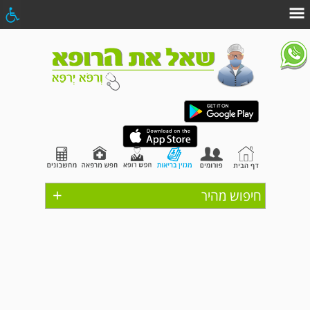
+
חיפוש מהיר