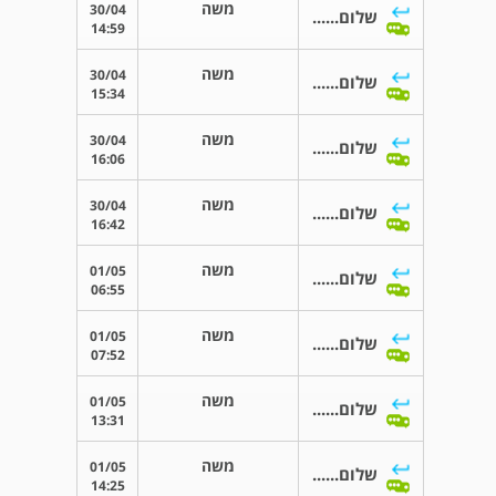
משה
30/04
שלום......
14:59
משה
30/04
שלום......
15:34
משה
30/04
שלום......
16:06
משה
30/04
שלום......
16:42
משה
01/05
שלום......
06:55
משה
01/05
שלום......
07:52
משה
01/05
שלום......
13:31
משה
01/05
שלום......
14:25