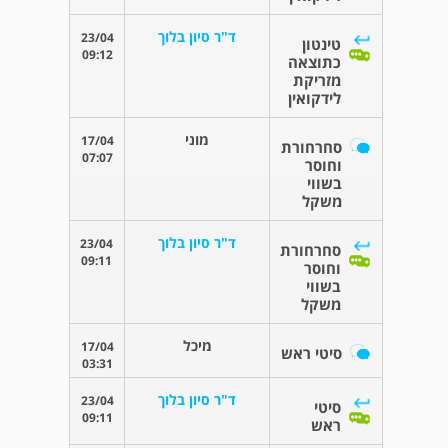
ד"ר סיון בלוך
23/04
טינטון
09:12
כתוצאה
מזריקת
לידקואין
מוני
17/04
סחרחורת
07:07
וחוסר
בשווי
משקל
ד"ר סיון בלוך
23/04
סחרחורת
09:11
וחוסר
בשווי
משקל
מיכל
17/04
סיטי ראש
03:31
ד"ר סיון בלוך
23/04
סיטי
09:11
ראש