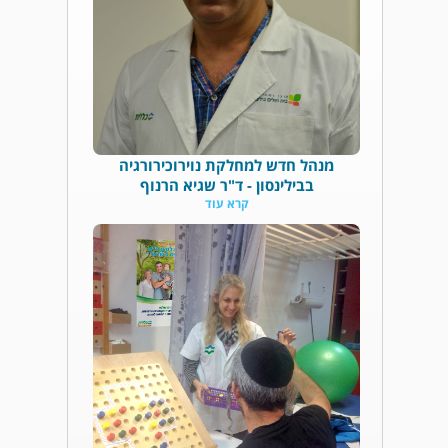
מנהל חדש למחלקת נוירוכירורגיה
בבילינסון - ד"ר שגיא הרנוף
קרא עוד