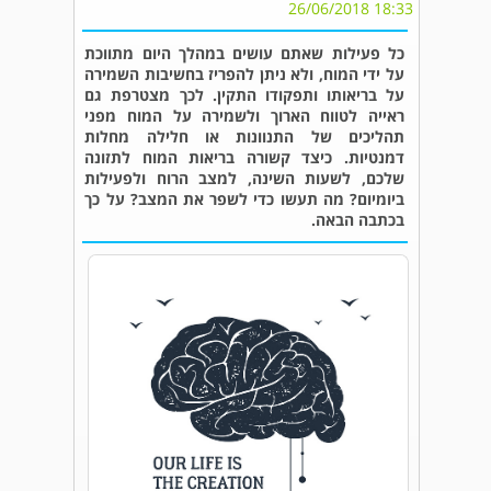
18:33 26/06/2018
כל פעילות שאתם עושים במהלך היום מתווכת
על ידי המוח, ולא ניתן להפריז בחשיבות השמירה
על בריאותו ותפקודו התקין. לכך מצטרפת גם
ראייה לטווח הארוך ולשמירה על המוח מפני
תהליכים של התנוונות או חלילה מחלות
דמנטיות. כיצד קשורה בריאות המוח לתזונה
שלכם, לשעות השינה, למצב הרוח ולפעילות
ביומיום? מה תעשו כדי לשפר את המצב? על כך
בכתבה הבאה.