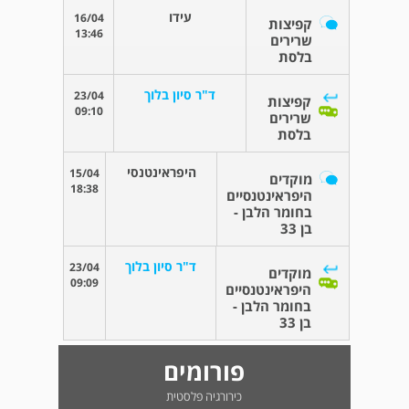
עידו
16/04
קפיצות
13:46
שרירים
בלסת
ד"ר סיון בלוך
23/04
קפיצות
09:10
שרירים
בלסת
היפראינטנסי
15/04
מוקדים
18:38
היפראינטנסיים
בחומר הלבן -
בן 33
ד"ר סיון בלוך
23/04
מוקדים
09:09
היפראינטנסיים
בחומר הלבן -
בן 33
פורומים
כירורגיה פלסטית